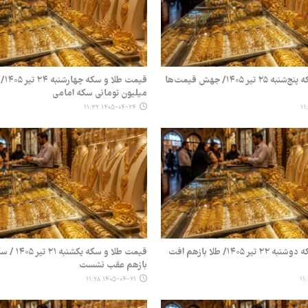
قیمت طلا و سکه پنج‌شنبه ۲۵ تیر ۱۴۰۵/ جهش قیمت‌ها
میلیون تومانی سکه امامی
۱۴۰۵-۰۴-۲۴ ۱۱:۳۲
قیمت طلا و سکه دوشنبه ۲۲ تیر ۱۴۰۵/ طلا بازهم افت
قیمت طلا و سکه 
بازهم عقب نشست
۱۴۰۵-۰۴-۲۱ ۱۱:۲۸