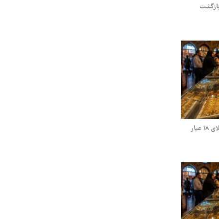
و سکه دوشنبه ۵ مرداد ۱۴۰۵/ بازگشت
قیمت طلا و سکه جمعه ۲ مرداد ۱۴۰۵/ طلای ۱۸ عیار