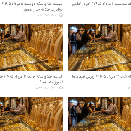
قیمت طلا و سکه سه‌شنبه ۶ مرداد ۱۴۰۵ / امروز امامی
قیمت طلا 
پرقدرت طلا به مدار صعود
۱۴۰۵-۰۵-۰۵ ۱۱:۰۷
قیمت طلا و سکه شنبه ۳ مرداد ۱۴۰۵ / ریزش قیمت‌ها
امروز چند شد؟
۱۴۰۵-۰۵-۰۲ ۱۶:۳۴