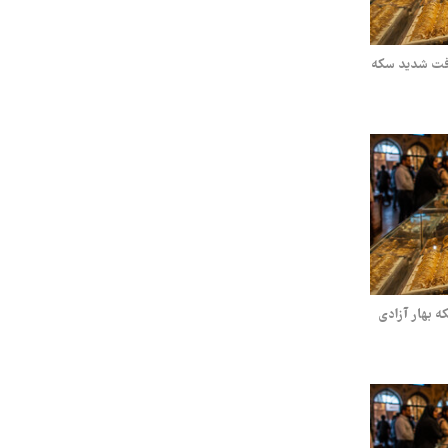
 و سکه سه‌شنبه ۳۰ تیر ۱۴۰۵/ افت شدید سکه
سکه یکشنبه ۲۸ تیر ۱۴۰۵/ سکه بهار آزادی