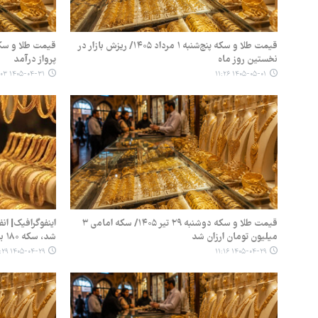
قیمت طلا و سکه پنج‌شنبه ۱ مرداد ۱۴۰۵/ ریزش بازار در
نخستین روز ماه
پرواز درآمد
۱۴۰۵-۰۴-۳۱ ۱۱:۰۳
۱۴۰۵-۰۵-۰۱ ۱۱:۲۶
قیمت طلا و سکه دوشنبه ۲۹ تیر ۱۴۰۵/ سکه امامی ۳
میلیون تومان ارزان شد
شد، سکه ۱۸۰ برابر!
۱۴۰۵-۰۴-۲۹ ۱۰:۲۹
۱۴۰۵-۰۴-۲۹ ۱۱:۱۶