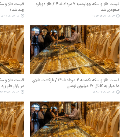
قیمت طلا و سکه چهارشنبه ۷ مرداد ۱۴۰۵/ طلا دوباره
صعودی شد
چند شد؟
۱۴۰۵-۰۵-۰۶ ۱۱:۰۷
۱۴۰۵-۰۵-۰۷ ۱۱:۱۳
قیمت طلا و سکه یکشنبه ۴ مرداد ۱۴۰۵ / بازگشت طلای
۱۸ عیار به کانال ۱۷ میلیون تومان
در بازار فلز زرد
۱۴۰۵-۰۵-۰۳ ۱۱:۱۵
۱۴۰۵-۰۵-۰۴ ۱۱:۱۰