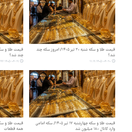
قیمت طلا و سکه شنبه ۲۰ تیر ۱۴۰۵/ امروز سکه چند
شد؟
چند شد؟
۱۴۰۵-۰۴-۱۹ ۱۴:۴۶
۱۴۰۵-۰۴-۲۰ ۱۱:۱۹
قیمت طلا و سکه چهارشنبه ۱۷ تیر ۱۴۰۵/ سکه امامی
وارد کانال ۱۸۰ میلیون شد
همه قطعات