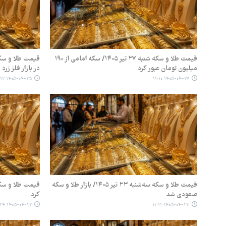
قیمت طلا و سکه شنبه ۲۷ تیر ۱۴۰۵/ سکه امامی از ۱۹۰
میلیون تومان عبور کرد
در بازار فلز زرد
۱۴۰۵-۰۴-۲۵ ۱۱:۱۲
۱۴۰۵-۰۴-۲۷ ۱۱:۱۰
قیمت طلا و سکه سه‌شنبه ۲۳ تیر ۱۴۰۵/ بازار طلا و سکه
صعودی شد
کرد
۱۴۰۵-۰۴-۲۲ ۱۱:۲۴
۱۴۰۵-۰۴-۲۳ ۱۱:۱۱