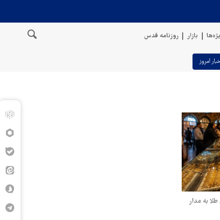
ژه‌ها
بازار
روزنامه قدس
خبار امروز
ت طلا و سکه دوشنبه ۱۲ مرداد ۱۴۰۵/ طلا به مدار