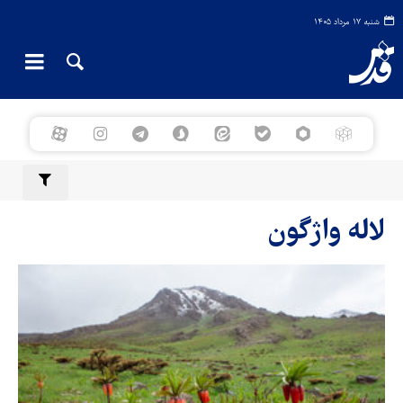
شنبه ۱۷ مرداد ۱۴۰۵
لاله واژگون