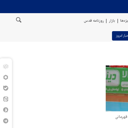
ژه‌ها
بازار
روزنامه قدس
خبار امروز
قهرمانی