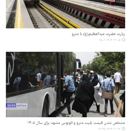
زیارت حضرت عبدالعظیم(ع) با مترو
۱۴۰۴-۱۲-۰۵ ۱۵:۰۱
مشخص شدن قیمت بلیت مترو و اتوبوس مشهد برای سال ۱۴۰۵
۱۴۰۴-۱۱-۱۴ ۱۳:۴۵