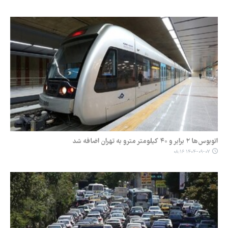
اتوبوس‌ها ۲ برابر و ۴۰ کیلومتر مترو به تهران اضافه شد
۱۴۰۴-۰۹-۰۷ ۰۸:۱۶