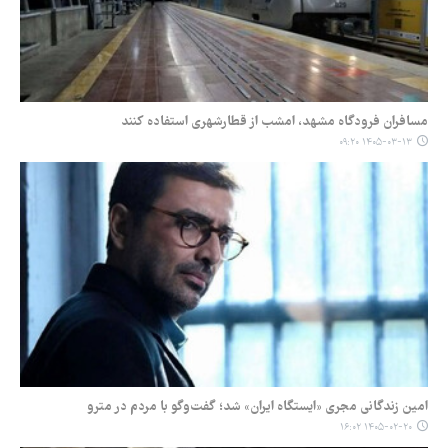
مسافران فرودگاه مشهد، امشب از قطارشهری استفاده کنند
۱۴۰۵-۰۳-۱۳ ۰۹:۲۰
امین زندگانی مجری «ایستگاه ایران» شد؛ گفت‌وگو با مردم در مترو
۱۴۰۵-۰۲-۲۰ ۱۶:۰۲