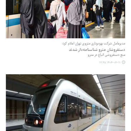
مدیرعامل شرکت بهره‌برداری متروی تهران اعلام کرد:
دستفروشان مترو شناسنامه‌دار شدند
منع دستفروشی اتباع در مترو
۱۴۰۴-۰۷-۱۱ ۱۲:۳۸