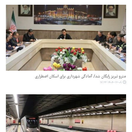
مترو تبریز رایگان شد/ آمادگی شهرداری برای اسکان اضطراری
۱۴۰۴-۱۲-۰۹ ۱۷:۲۳