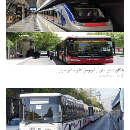
رایگان شدن مترو و اتوبوس های تندرو تبریز
۱۴۰۵-۰۱-۱۶ ۱۱:۳۸