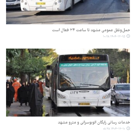
حمل‌ونقل عمومی مشهد تا ساعت ۲۴ فعال است
۱۴۰۴-۱۲-۱۵ ۱۰:۲۸
خدمات رسانی رایگان اتوبوسرانی و مترو مشهد
۱۴۰۴-۱۲-۱۰ ۰۸:۳۸