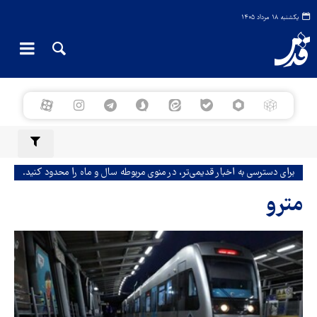
یکشنبه ۱۸ مرداد ۱۴۰۵
برای دسترسی به اخبار قدیمی‌تر، در منوی مربوطه سال و ماه را محدود کنید.
مترو