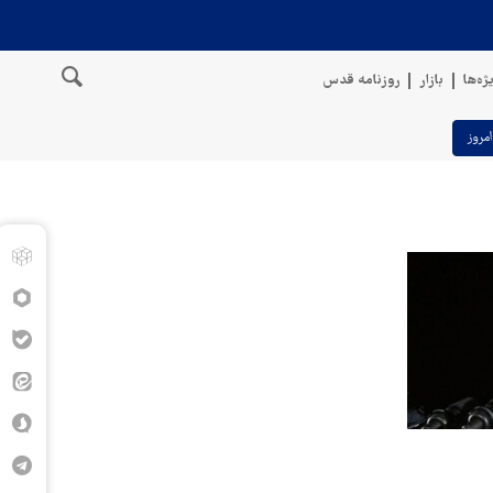
ژه‌ها
بازار
روزنامه قدس
امروز