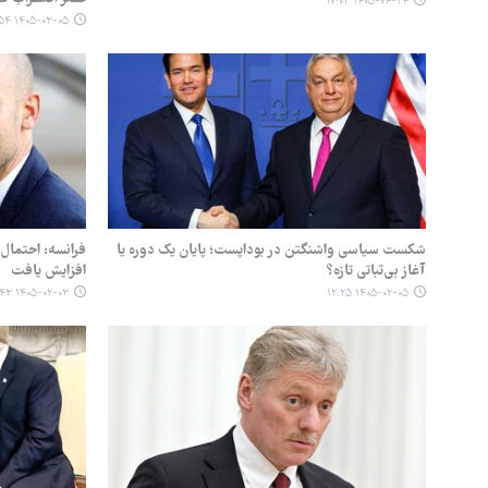
۱۴۰۵-۰۴-۲۴ ۱۷:۰۳
۱۴۰۵-۰۳-۰۵ ۰۵:۵۴
شکست سیاسی واشنگتن در بوداپست؛ پایان یک دوره یا
فرانسه: احتمال 
آغاز بی‌ثباتی تازه؟
افزایش یافت
۱۴۰۵-۰۲-۰۳ ۱۴:۴۳
۱۴۰۵-۰۲-۰۵ ۱۲:۲۵