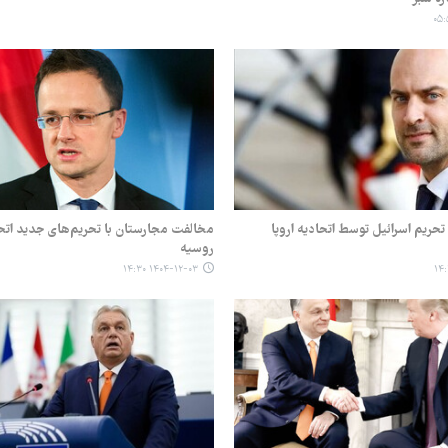
تحریم اسرائیل توسط اتحادیه اروپا
مخالفت مجارستان با تحریم‌های جدید اتحاد
روسیه
۱۴۰۴-۱۲-۰۳ ۱۴:۳۰