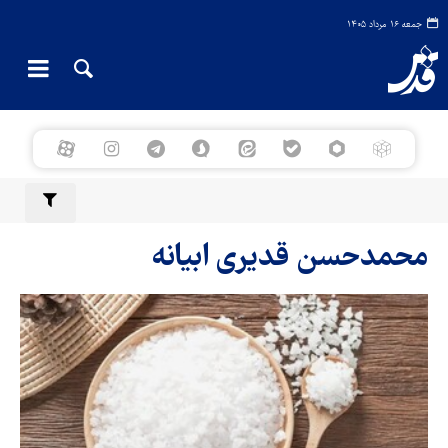
جمعه ۱۶ مرداد ۱۴۰۵
محمدحسن قدیری ابیانه