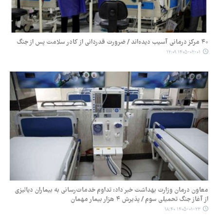
۴۰ مرکز درمانی آسیب دیده‌اند / ضرورت قدردانی از کادر سلامت پس از جنگ
۱۴۰۵-۰۲-۰۱ ۱۲:۰۹
معاون درمان وزارت بهداشت خبر داد: تداوم خدمات‌رسانی به بیماران دیالیزی
از آغاز جنگ تحمیلی سوم / پذیرش ۴ هزار بیمار مهمان
۱۴۰۵-۰۱-۲۳ ۱۸:۴۰