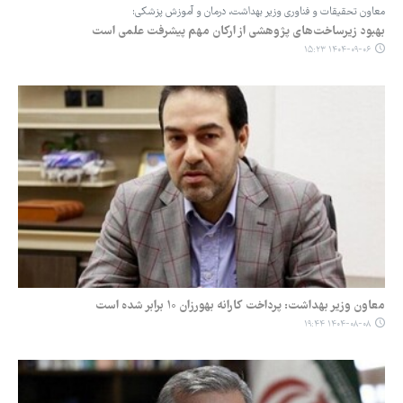
معاون تحقیقات و فناوری وزیر بهداشت، درمان و آموزش پزشکی:
بهبود زیرساخت‌های پژوهشی از ارکان مهم پیشرفت علمی است
۱۴۰۴-۰۹-۰۶ ۱۵:۲۳
معاون وزیر بهداشت: پرداخت کارانه بهورزان ۱۰ برابر شده است
۱۴۰۴-۰۸-۰۸ ۱۹:۴۴