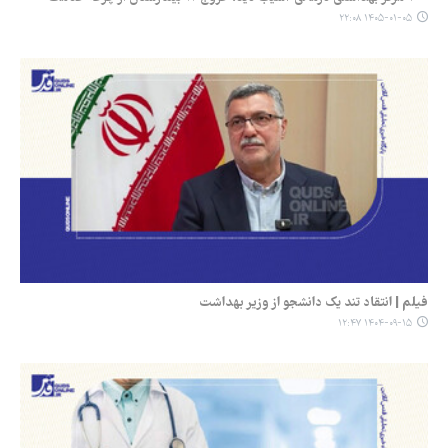
۱۴۰۵-۰۱-۰۵ ۲۲:۰۸
فیلم | انتقاد تند یک دانشجو از وزیر بهداشت
۱۴۰۴-۰۹-۱۵ ۱۲:۴۷