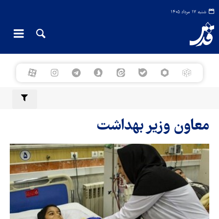
شنبه ۱۷ مرداد ۱۴۰۵
معاون وزیر بهداشت