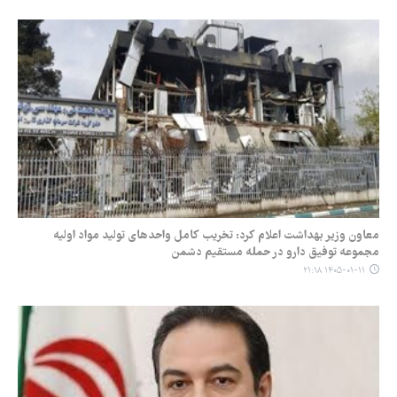
معاون وزیر بهداشت اعلام کرد: تخریب کامل واحدهای تولید مواد اولیه
مجموعه توفیق دارو در حمله مستقیم دشمن
۱۴۰۵-۰۱-۱۱ ۲۱:۱۸