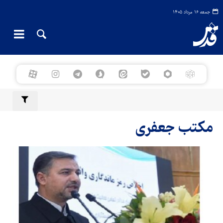
جمعه ۱۶ مرداد ۱۴۰۵
مکتب جعفری