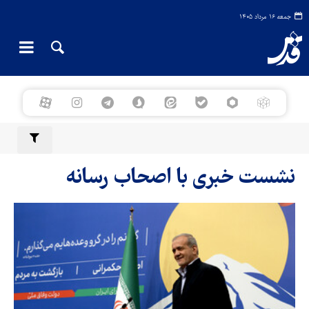
جمعه ۱۶ مرداد ۱۴۰۵
نشست خبری با اصحاب رسانه