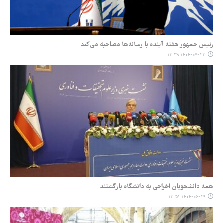
رئیس جمهور هفته آینده با رسانه‌ها مصاحبه می‌کند
۱۴۰۴-۰۷-۲۳ ۱۳:۳۹
همه دانشجویان اخراجی به دانشگاه بازگشتند
۱۴۰۴-۰۶-۲۹ ۱۳:۵۱