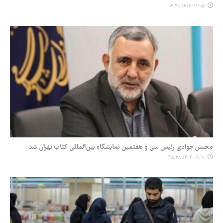
۱۴۰۴-۱۱-۰۵ ۰۹:۳۰
محسن جوادی رئیس سی و هفتمین نمایشگاه بین‌المللی کتاب تهران شد
۱۴۰۴-۰۹-۱۰ ۱۵:۳۸