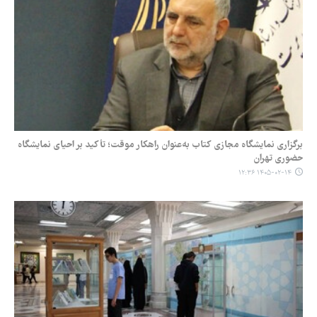
برگزاری نمایشگاه مجازی کتاب به‌عنوان راهکار موقت؛ تأکید بر احیای نمایشگاه
حضوری تهران
۱۴۰۵-۰۲-۱۴ ۱۲:۳۶