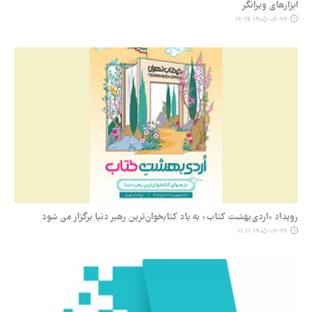
ابزارهای ویرانگر
۱۴۰۵-۰۲-۲۶ ۱۲:۱۴
رویداد «اردی‌بهشت کتاب» به یاد کتابخوان‌ترین رهبر دنیا برگزار می شود
۱۴۰۵-۰۲-۲۲ ۱۱:۱۱