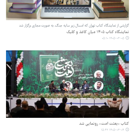
گزارشی از نمایشگاه کتاب تهران که امسال زیر سایه جنگ، به صورت مجازی برگزار شد
نمایشگاه کتاب ۱۴۰۵ میان کاغذ و کلیک
۱۴۰۵-۰۳-۰۵ ۰۵:۱۰
کتاب «بعثت امت» رونمایی شد
۱۴۰۵-۰۳-۰۴ ۱۵:۴۲