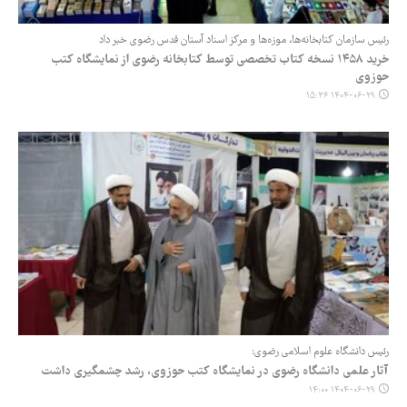
رئیس سازمان کتابخانه‌ها، موزه‌ها و مرکز اسناد آستان قدس رضوی خبر داد
خرید ۱۴۵۸ نسخه کتاب تخصصی توسط کتابخانه رضوی از نمایشگاه کتب
حوزوی
۱۴۰۴-۰۶-۲۹ ۱۵:۳۶
رئیس دانشگاه علوم اسلامی رضوی:
آثار علمی دانشگاه رضوی در نمایشگاه کتب حوزوی، رشد چشمگیری داشت
۱۴۰۴-۰۶-۲۹ ۱۴:۰۰