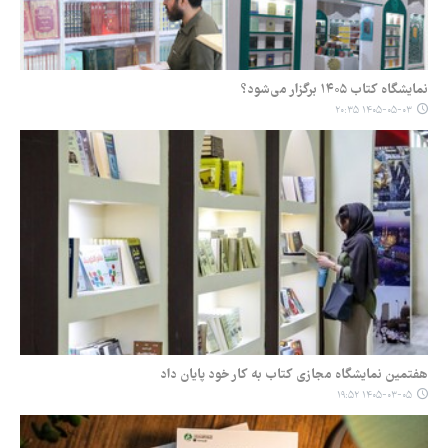
نمایشگاه کتاب ۱۴۰۵ برگزار می‌شود؟
۱۴۰۵-۰۵-۰۳ ۲۰:۳۵
هفتمین نمایشگاه مجازی کتاب به کار خود پایان داد
۱۴۰۵-۰۳-۰۵ ۱۹:۵۲