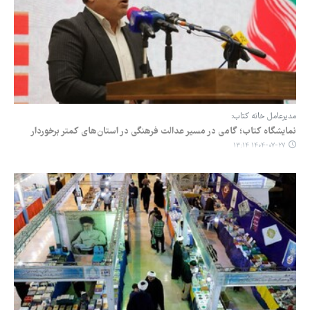
مدیرعامل خانه کتاب:
نمایشگاه کتاب؛ گامی در مسیر عدالت فرهنگی در استان‌های کمتر برخوردار
۱۴۰۴-۰۷-۲۷ ۱۳:۱۴