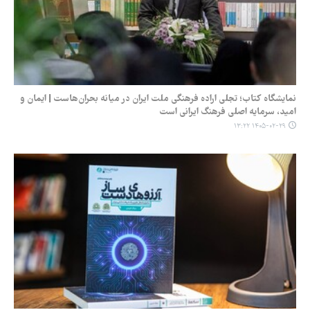
نمایشگاه کتاب؛ تجلی اراده فرهنگی ملت ایران در میانه بحران‌هاست | ایمان و
امید، سرمایه اصلی فرهنگ ایرانی است
۱۴۰۵-۰۲-۲۹ ۱۳:۲۲