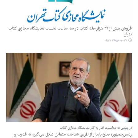
فروش بیش از ۲۱ هزار جلد کتاب در سه ساعت نخست نمایشگاه مجازی کتاب
تهران
۱۴۰۵-۰۲-۲۷ ۰۹:۳۱
در پیامی به مناسبت آغاز به کار نمایشگاه مجازی کتاب
رئیس‌جمهور: صلح پایدار از طریق شناخت متقابل شکل می‌گیرد نه قدرت و