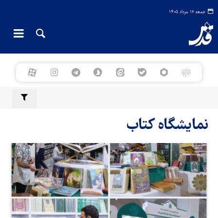
جمعه ۱۶ مرداد ۱۴۰۵
نمایشگاه کتاب