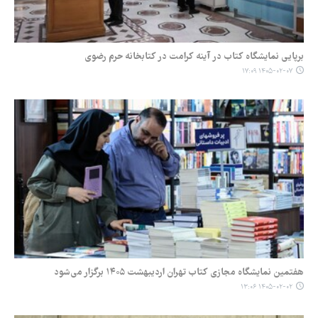
برپایی نمایشگاه کتاب در آینه کرامت در کتابخانه حرم رضوی
۱۴۰۵-۰۲-۰۷ ۱۷:۰۹
هفتمین نمایشگاه مجازی کتاب تهران اردیبهشت ۱۴۰۵ برگزار می‌شود
۱۴۰۵-۰۲-۰۲ ۱۳:۰۶