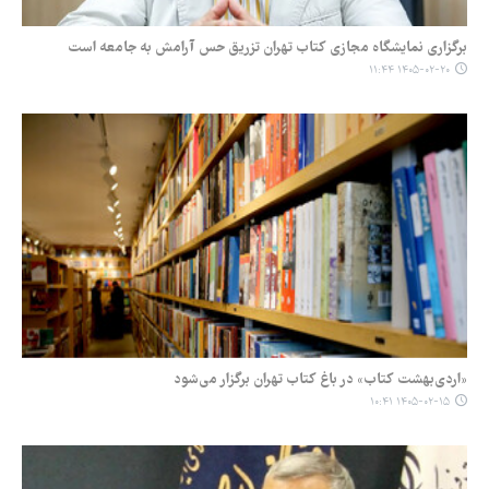
برگزاری نمایشگاه مجازی کتاب تهران تزریق حس آرامش به جامعه است
۱۴۰۵-۰۲-۲۰ ۱۱:۴۴
«اردی‌بهشت کتاب» در باغ کتاب تهران برگزار می‌شود
۱۴۰۵-۰۲-۱۵ ۱۰:۴۱