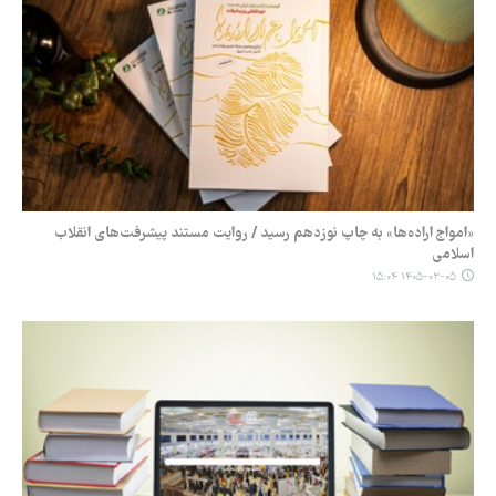
«امواج اراده‌ها» به چاپ نوزدهم رسید / روایت مستند پیشرفت‌های انقلاب
اسلامی
۱۴۰۵-۰۳-۰۵ ۱۵:۰۴