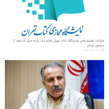
جزئیات تخفیف‌های نمایشگاه کتاب تهران اعلام شد؛ یارانه خرید تا سقف ۲
میلیون تومان
۱۴۰۵-۰۲-۲۱ ۱۷:۰۰