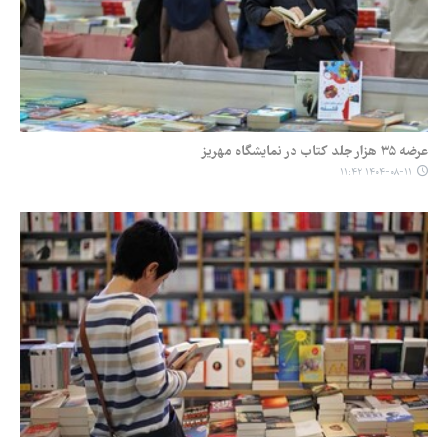
عرضه ۳۵ هزار جلد کتاب در نمایشگاه مهریز
۱۴۰۴-۰۸-۱۱ ۱۱:۴۲