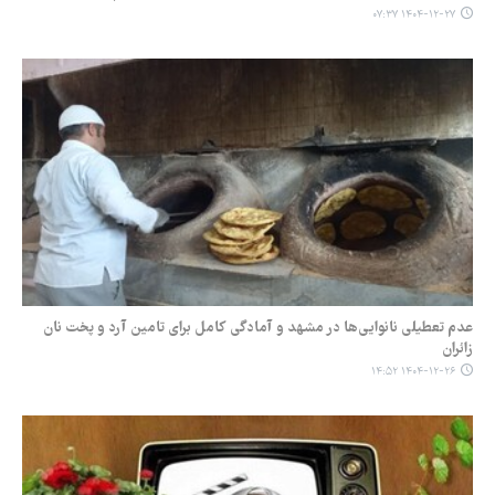
۱۴۰۴-۱۲-۲۷ ۰۷:۳۷
عدم تعطیلی نانوایی‌ها در مشهد و آمادگی کامل برای تامین آرد و پخت نان
زائران
۱۴۰۴-۱۲-۲۶ ۱۴:۵۲