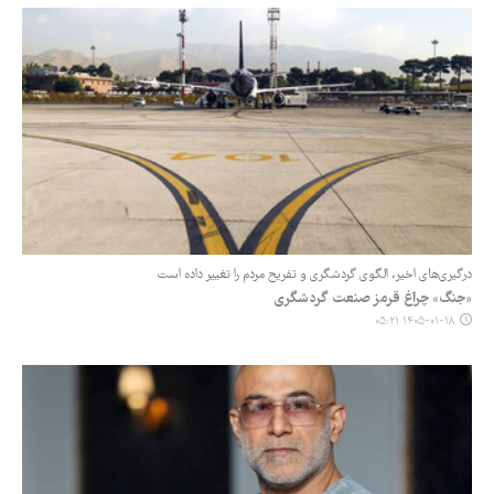
درگیری‌های اخیر، الگوی گردشگری و تفریح مردم را تغییر داده است
«جنگ» چراغ قرمز صنعت گردشگری
۱۴۰۵-۰۱-۱۸ ۰۵:۲۱