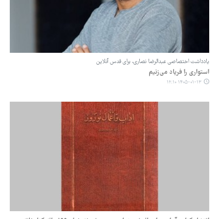
یادداشت اختصاصی عبدالرضا نصاری، برای قدس آنلاین
استواری را فریاد می‌زنیم
۱۴۰۵-۰۱-۱۳ ۱۲:۱۰