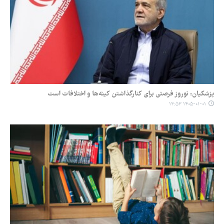
پزشکیان: نوروز فرصتی برای کنارگذاشتن کینه‌ها و اختلافات است
۱۴۰۵-۰۱-۰۱ ۱۳:۵۳