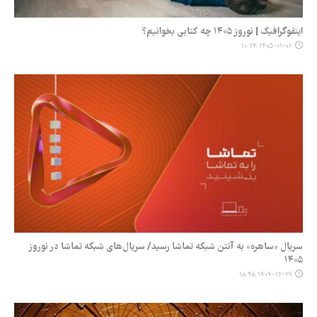
اینفوگرافیک | نوروز ۱۴۰۵ چه کتابی بخوانیم؟
۱۴۰۵-۰۱-۰۱ ۱۰:۲۴
سریال «ساهره» به آنتن شبکه تماشا رسید/ سریال‌های شبکه تماشا در نوروز
۱۴۰۵
۱۴۰۴-۱۲-۲۹ ۱۸:۴۸