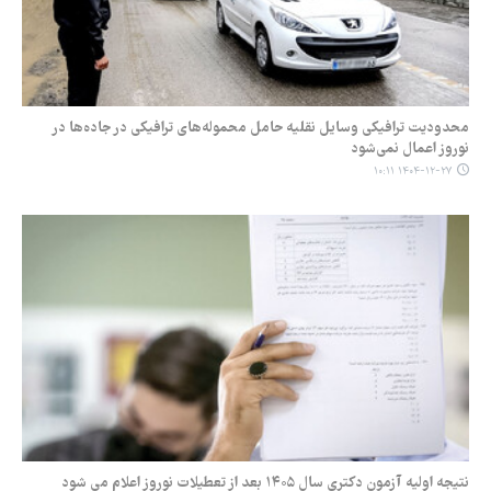
محدودیت ترافیکی وسایل نقلیه حامل محموله‌های ترافیکی در جاده‌ها در
نوروز اعمال نمی‌شود
۱۴۰۴-۱۲-۲۷ ۱۰:۱۱
نتیجه اولیه آزمون دکتری سال ۱۴۰۵ بعد از تعطیلات نوروز اعلام می شود