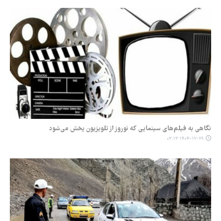
نگاهی به فیلم‌های سینمایی که نوروز از تلویزیون پخش می‌شود
۱۴۰۴-۱۲-۲۹ ۰۳:۱۳