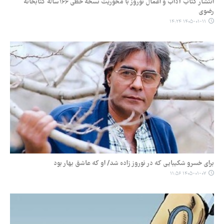
انتشار کتاب آداب و اعمال نوروز با محوریت نسخه خطی ۱۶۶ساله کتابخانه
رضوی
۱۴۰۵-۰۱-۱۱ ۱۴:۲۴
برای خسرو شکیبایی که در نوروز زاده شد/ او که عاشق بهار بود
۱۴۰۵-۰۱-۰۷ ۱۱:۵۶