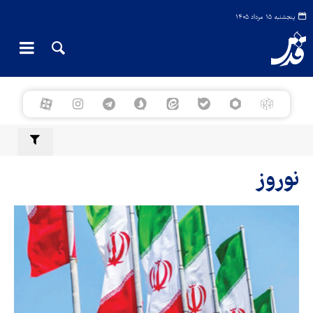
پنجشنبه ۱۵ مرداد ۱۴۰۵
نوروز