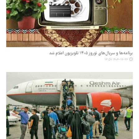
برنامه‌ها و سریال‌های نوروز ۱۴۰۵ تلویزیون اعلام شد
۱۴۰۴-۱۲-۲۶ ۱۳:۵۹