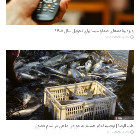
ویژه‌برنامه‌های صداوسیما برای تحویل سال ۱۴۰۵
۱۴۰۴-۱۲-۲۹ ۱۲:۵۶
طب الرضا | توصیه امام هشتم به خوردن ماهی در تمام فصول
۱۴۰۴-۱۲-۲۹ ۱۰:۱۰