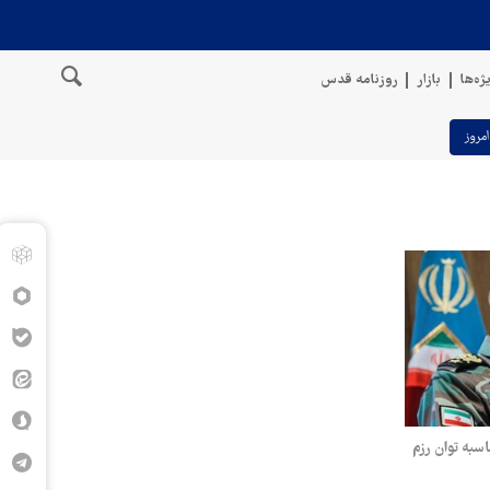
ژه‌ها
بازار
روزنامه قدس
امروز
سبه توان رزم