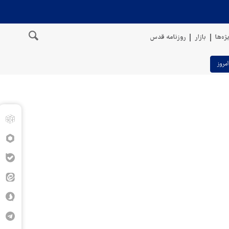
ژه‌ها
بازار
روزنامه قدس
امروز