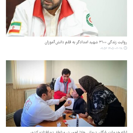
روایت زندگی ۳۱۰۰ شهید امدادگر به قلم دانش‌آموزان
۱۴۰۵-۰۲-۲۸ ۰۹:۵۶
ارائه خدمات رایگان درمانی هلال‌احمر در مناطق دورافتاده کشور