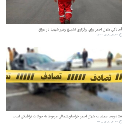
آمادگی هلال احمر برای برگزاری تشییع رهبر شهید در عراق
۱۴۰۵-۰۴-۱۲ ۲۲:۱۲
۵۸ درصد عملیات هلال احمر خراسان‌شمالی مربوط به حوادث ترافیکی است
۱۴۰۵-۰۴-۱۲ ۱۷:۰۰