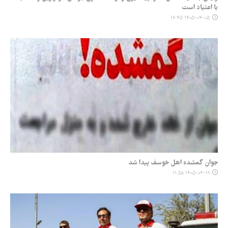
با اعتیاد است
۱۴۰۵-۰۴-۰۵ ۱۶:۴۵
جوان گمشده اهل خوسف پیدا شد
۱۴۰۵-۰۳-۱۹ ۱۱:۵۸