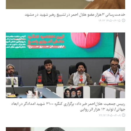
خدمت‌رسانی ۳هزار عضو هلال احمر در تشییع رهبر شهید در مشهد
۱۴۰۵-۰۳-۱۵ ۱۶:۱۳
رییس جمعیت هلال‌احمر خبر داد: برگزاری کنگره ۳۱۰۰ شهید امدادگر در ابعاد
جهانی/ تولید ۱۲ هزار اثر روایی
۱۴۰۵-۰۳-۰۹ ۲۳:۱۷