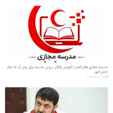
مدرسه مجازی هلال‌احمر / آموزش رایگان دروس مدرسه برای بیش از ۱۸۰ هزار
دانش‌آموز
۱۴۰۵-۰۲-۲۹ ۱۱:۰۷