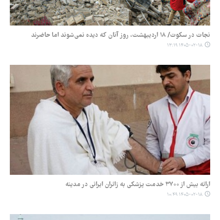
نجات در سکوت/ ۱۸ اردیبهشت، روز آنان که دیده نمی‌شوند اما حاضرند
۱۴۰۵-۰۲-۱۸ ۱۳:۱۹
ارائه بیش از ۳۷۰۰ خدمت پزشکی به زائران ایرانی در مدینه
۱۴۰۵-۰۲-۱۸ ۱۰:۴۹