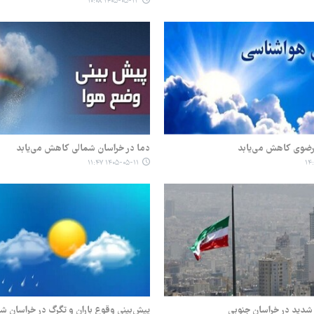
۱۴۰۵-۰۵-۱۳ ۱۰:۰۸
 رضوی کاهش می‌یابد
دما در خراسان شمالی کاهش می‌یابد
۱۴۰۵-۰۵-۱۱ ۱۱:۴۷
شدید در خراسان جنوبی
پیش‌بینی وقوع باران و تگرگ در خراسان ش