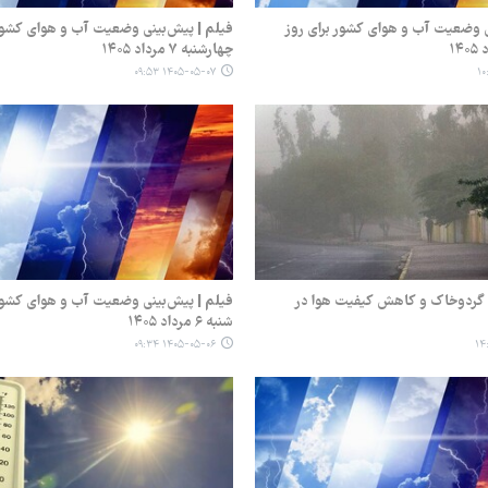
ی وضعیت آب و هوای کشور برای روز
فیلم | پیش‌بینی وضعیت آب و هوای کشور 
چهارشنبه ۷ مرداد ۱۴۰۵
۱۴۰۵-۰۵-۰۷ ۰۹:۵۳
 گردوخاک و کاهش کیفیت هوا در
فیلم | پیش‌بینی وضعیت آب و هوای کشور 
شنبه ۶ مرداد ۱۴۰۵
۱۴۰۵-۰۵-۰۶ ۰۹:۳۴