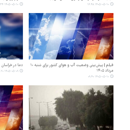
۱۴۰۵-۰۵-۱۰ ۱۶:۳۴
۱۴۰۵-۰۵-۱۰ ۱۶:۴۸
فیلم | پیش‌بینی وضعیت آب و هوای کشور برای شنبه ۱۰
دما در خراسان 
مرداد ۱۴۰۵
۱۴۰۵-۰۵-۰۹ ۱۷:۲۰
۱۴۰۵-۰۵-۱۰ ۰۹:۴۰