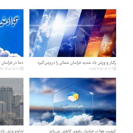
رگبار و وزش باد شدید خراسان شمالی را دربرمی‌گیرد
دما در خراسان
۱۴۰۵-۰۵-۱۱ ۱۴:۴۵
۱۴۰۵-۰۵-۱۲ ۰۹:۵۵
کیفیت هوا در خراسان رضوی کاهش می‌یابد
تداوم وزش باد 