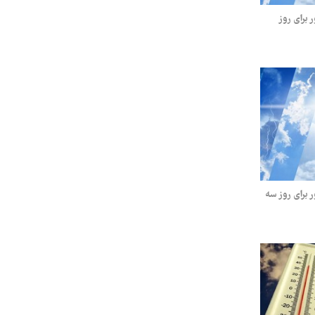
برای روز
برای روز سه