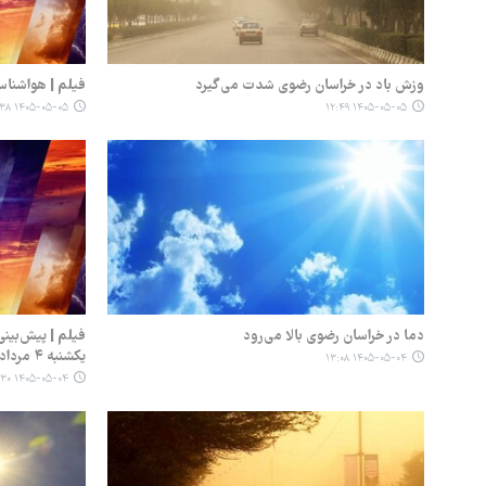
وزش باد در خراسان رضوی شدت می‌گیرد
فیلم | هواشناسی دوشن
۱۴۰۵-۰۵-۰۵ ۰۹:۳۸
۱۴۰۵-۰۵-۰۵ ۱۲:۴۹
دما در خراسان رضوی بالا می‌رود
فیلم | پیش‌بین
یکشنبه ۴ مرداد ۱۴۰۵
۱۴۰۵-۰۵-۰۴ ۱۳:۰۸
۱۴۰۵-۰۵-۰۴ ۰۹:۳۰