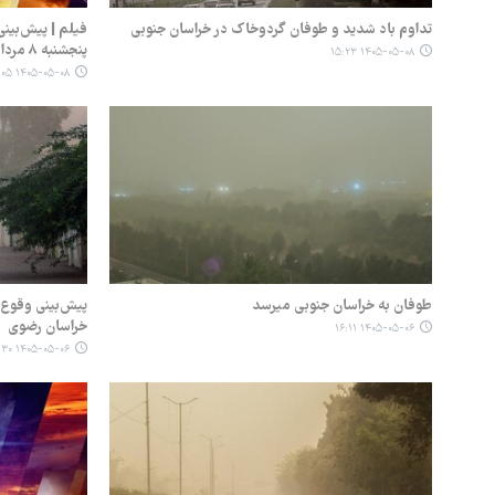
تداوم باد شدید و طوفان گردوخاک ‌در خراسان جنوبی
فیلم | پیش‌بین
پنجشنبه ۸ مرداد ۱۴۰۵
۱۴۰۵-۰۵-۰۸ ۱۵:۲۳
۱۴۰۵-۰۵-۰۸ ۱۰:۰۵
طوفان به خراسان جنوبی می‎رسد
پیش‌بینی وقوع
خراسان رضوی
۱۴۰۵-۰۵-۰۶ ۱۶:۱۱
۱۴۰۵-۰۵-۰۶ ۱۴:۳۰