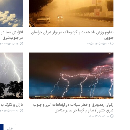
تداوم وزش باد شدید و گردوخاک در نوار شرقی خراسان
افزایش دما در ر
جنوبی
در جنوب‌شرق
۱۴۰۵-۰۵-۰۲ ۰۹:۴۴
۱۴۰۵-۰۵-۰۲ ۱۳:۵۰
رگبار، رعدوبرق و خطر سیلاب در ارتفاعات البرز و جنوب
باران و تگرگ ب
شرق کشور / تداوم گرما در سایر مناطق
۱۴۰۵-۰۴-۳۰ ۱۳:۳۷
۱۴۰۵-۰۵-۰۱ ۰۹:۰۰
قبلی