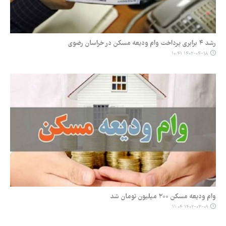
رشد ۴ برابری پرداخت وام ودیعه مسکن در خراسان رضوی
۱۴۰۲-۰۴-۱۸ ۱۰:۴۱
وام ودیعه مسکن ۲۰۰ میلیون تومان شد
۱۴۰۲-۰۳-۰۹ ۱۱:۰۴