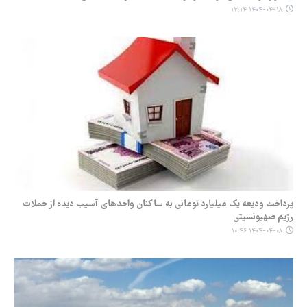
۱۴۰۴-۰۴-۱۸ ۱۳:۱۴
پرداخت ودیعه یک میلیارد تومانی به ساکنان واحدهای آسیب دیده از حملات
رژیم صهیونسیتی
۱۴۰۴-۰۴-۰۸ ۱۰:۴۶