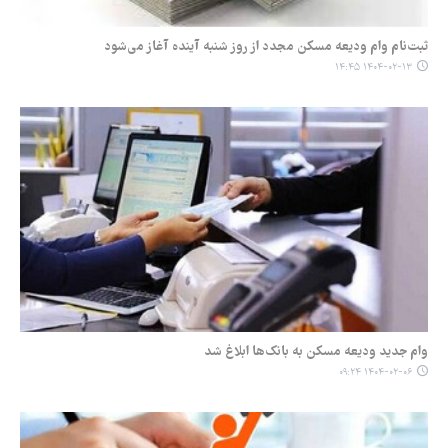
ثبت‌نام‌ وام ودیعه مسکن مجدد از روز شنبه آینده آغاز می‌شود
۱۴۰۴-۰۲-۱۳ ۱۴:۴۵
وام جدید ودیعه مسکن به بانک‌ها ابلاغ شد
۱۴۰۴-۰۲-۰۶ ۰۹:۲۴