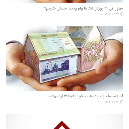
چطور طی ۲۰ روز از بانک‌ها وام ودیعه مسکن بگیریم؟
۱۴۰۴-۰۲-۱۷ ۱۳:۰۵
آغاز ثبت‌نام وام ودیعه مسکن از فردا ۱۷ اردیبهشت
۱۴۰۴-۰۲-۱۶ ۱۰:۱۲