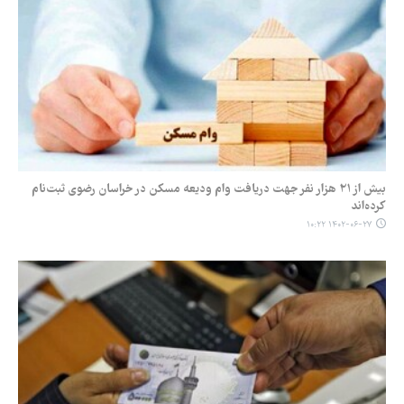
بیش از ۲۱ هزار نفر جهت دریافت وام ودیعه مسکن در خراسان رضوی ثبت‌نام
کرده‌اند
۱۴۰۲-۰۶-۲۷ ۱۰:۲۲