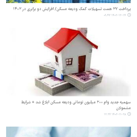
پرداخت ۲۷ همت تسهیلات کمک ودیعه مسکن/ افزایش دو برابری در ۱۴۰۲
۱۴۰۲-۱۲-۱۴ ۰۹:۴۷
سهمیه جدید وام ۲۰۰ میلیون تومانی ودیعه مسکن ابلاغ شد + شرایط
مشمولان
۱۴۰۲-۱۱-۲۸ ۱۲:۲۷