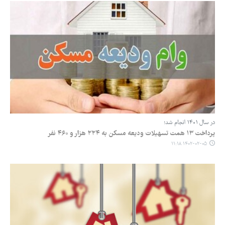
در سال ۱۴۰۱ انجام شد؛
پرداخت ۱۳ همت تسهیلات ودیعه مسکن به ۲۲۴ هزار و ۴۶۰ نفر
۱۴۰۲-۰۲-۰۵ ۱۱:۱۸