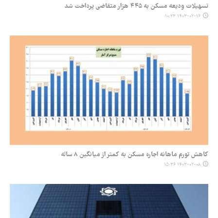
تسهیلات ودیعه مسکن به ۴۴۵ هزار متقاضی پرداخت شد
۱۴۰۳-۰۲-۱۶ ۱۰:۲۳
کاهش تورم ماهانه اجاره مسکن به کمتر از میانگین ۸ ساله
۱۴۰۳-۰۲-۰۸ ۱۵:۳۶