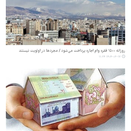
روزانه ۱۵۰۰ فقره وام اجاره پرداخت می‌شود / مجردها در اولویت نیستند
۱۴۰۴-۰۳-۱۷ ۱۱:۲۴