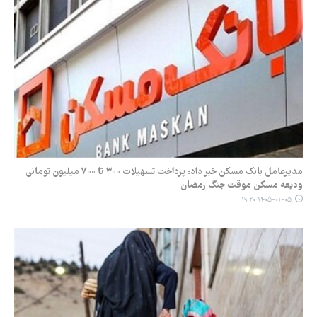
مدیرعامل بانک مسکن خبر داد: پرداخت تسهیلات ۳۰۰ تا ۷۰۰ میلیون تومانی
ودیعه مسکن موقت جنگ رمضان
۱۴۰۵-۰۱-۰۵ ۱۹:۲۰