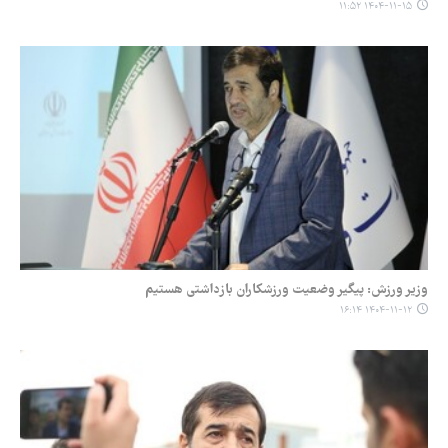
۱۴۰۴-۱۱-۱۵ ۱۱:۵۲
وزیر ورزش: پیگیر وضعیت ورزشکاران بازداشتی هستیم
۱۴۰۴-۱۱-۱۲ ۱۶:۱۴