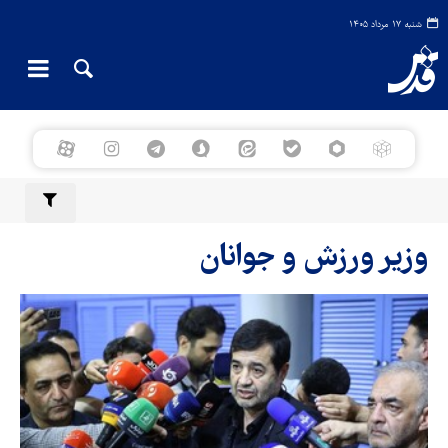
شنبه ۱۷ مرداد ۱۴۰۵
وزیر ورزش و جوانان