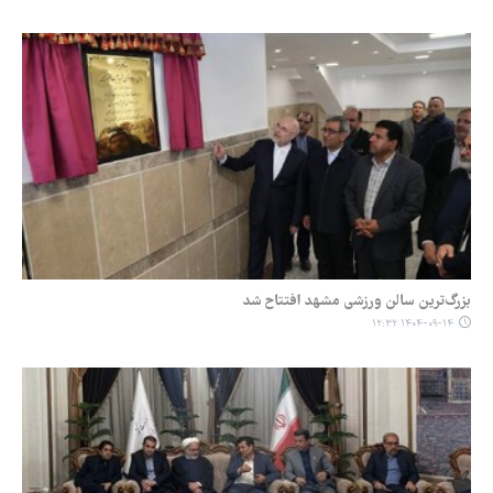
بزرگ‌ترین سالن ورزشی مشهد افتتاح شد
۱۴۰۴-۰۹-۱۴ ۱۲:۳۲