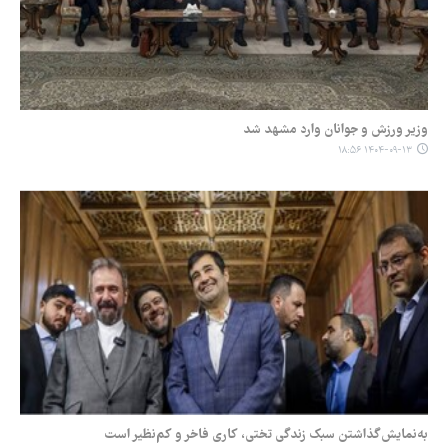
وزیر ورزش و جوانان وارد مشهد شد
۱۴۰۴-۰۹-۱۳ ۱۸:۵۶
به‌نمایش‌گذاشتن سبک زندگی تختی، کاری فاخر و کم‌نظیر است