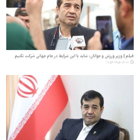
فیلم | وزیر ورزش و جوانان: شاید با این شرایط در جام جهانی شرکت نکنیم
۱۴۰۵-۰۲-۰۱ ۱۱:۵۶