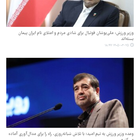
وزیر ورزش: ملی‌پوشان فوتبال برای شادی مردم و اعتلای نام ایران پیمان
بسته‌اند
۱۴۰۵-۰۳-۲۵ ۱۸:۴۷
وعده وزیر ورزش به تیم امید؛ با تلاش شبانه‌روزی، راه را برای مدال‌آوری آماده
می‌کنیم