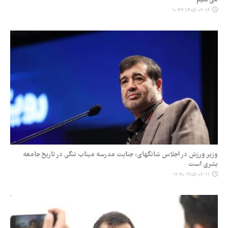
۱۴۰۵-۰۲-۱۶ ۱۰:۴۳
وزیر ورزش در اجلاس شانگهای: جنایت مدرسه میناب ننگی در تاریخ جامعه
بشری است
۱۴۰۵-۰۲-۱۱ ۱۲:۴۰