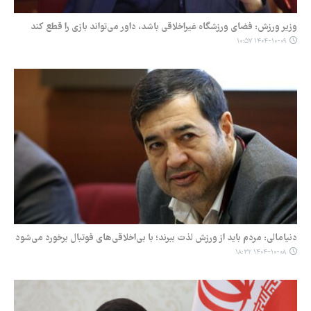
وزیر ورزش: فضای ورزشگاه‌ غیراخلاقی باشد، داور می‌تواند بازی را قطع کند
۱۴۰۴-۱۰-۰۹ ۱۰:۵۷
دنیامالی: مردم باید از ورزش لذت ببرند؛ با بی‌اخلاقی‌های فوتبال برخورد می‌شود
۱۴۰۴-۱۰-۰۸ ۱۸:۳۲