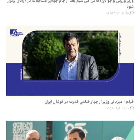
وزیر ورزش و جوانان: تلاش می‌کنیم بعد از جام‌ جهانی مسابقات در آزادی برگزار
شود
۱۴۰۴-۱۰-۱۸ ۰۹:۵۸
فیلم | میزبانی وزیر از چهار ضلعیِ قدرت در فوتبال ایران
۱۴۰۴-۱۰-۱۰ ۰۹:۴۸