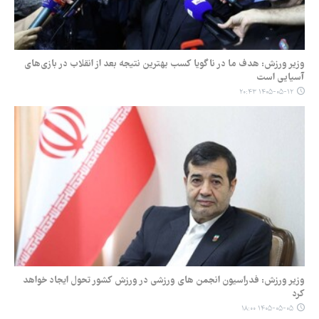
وزیر ورزش: هدف ما در ناگویا کسب بهترین نتیجه بعد از انقلاب در بازی‌های
آسیایی است
۱۴۰۵-۰۵-۱۲ ۲۰:۴۳
وزیر ورزش: فدراسیون انجمن های ورزشی در ورزش کشور تحول ایجاد خواهد
کرد
۱۴۰۵-۰۵-۰۵ ۱۸:۰۰