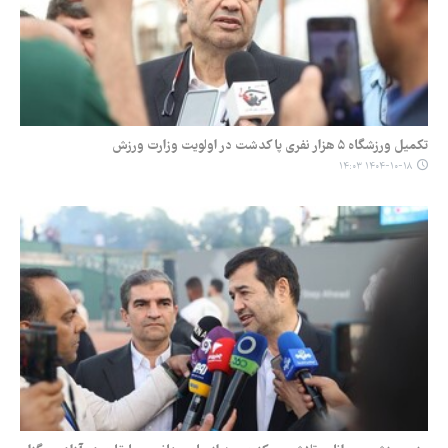
تکمیل ورزشگاه ۵ هزار نفری پاکدشت در اولویت وزارت ورزش
۱۴۰۴-۱۰-۱۸ ۱۴:۰۳