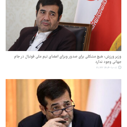
وزیر ورزش: هیچ مشکلی برای صدور ویزای اعضای تیم ملی فوتبال در جام
جهانی وجود ندارد
۱۴۰۴-۱۰-۰۱ ۲۱:۳۳