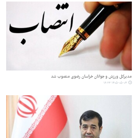
مدیرکل ورزش و جوانان خراسان رضوی منصوب شد
۱۴۰۵-۰۵-۰۴ ۱۶:۲۳