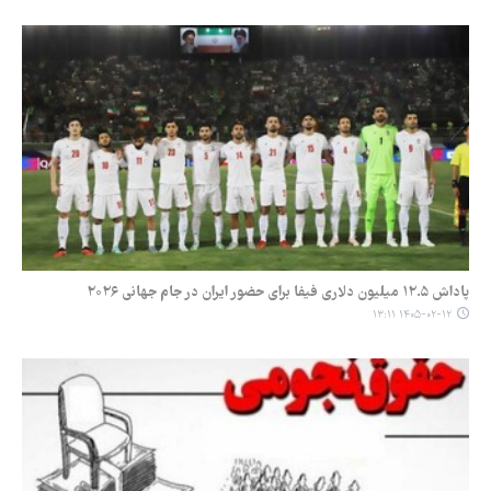
پاداش ۱۲.۵ میلیون دلاری فیفا برای حضور ایران در جام جهانی ۲۰۲۶
۱۴۰۵-۰۲-۱۲ ۱۳:۱۱