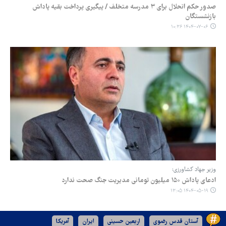
صدور حکم انحلال برای ۳ مدرسه متخلف / پیگیری پرداخت بقیه پاداش
بازنشستگان
۱۴۰۴-۰۷-۰۶ ۱۰:۳۶
وزیر جهاد کشاورزی:
ادعای پاداش ۱۵۰ میلیون تومانی مدیریت جنگ صحت ندارد
۱۴۰۴-۰۵-۱۹ ۱۳:۰۵
آستان قدس رضوی
اربعین حسینی
ایران
آمریکا