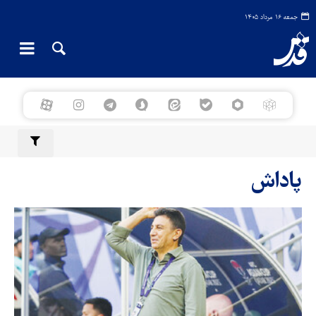
جمعه ۱۶ مرداد ۱۴۰۵
پاداش