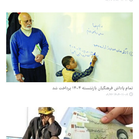
۱۴۰۴-۱۱-۱۴ ۱۰:۴۷
تمام پاداش فرهنگیان بازنشسته ۱۴۰۴ پرداخت شد
۱۴۰۴-۱۱-۰۹ ۰۹:۴۶