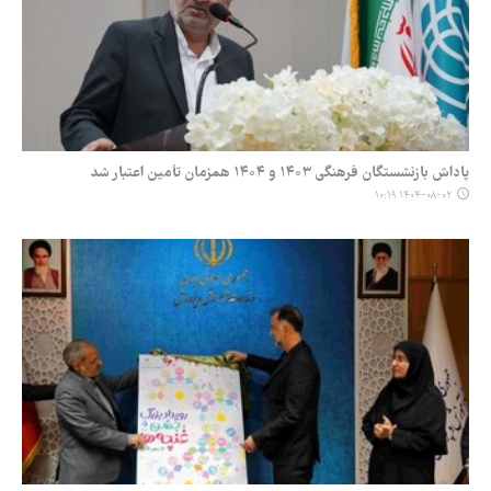
پاداش بازنشستگان فرهنگی ۱۴۰۳ و ۱۴۰۴ همزمان تأمین اعتبار شد
۱۴۰۴-۰۸-۰۲ ۱۰:۱۹