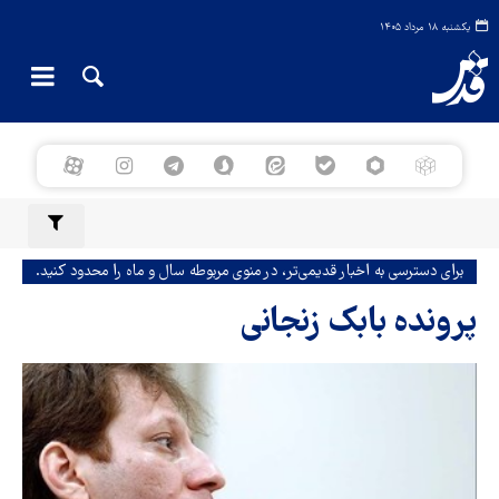
یکشنبه ۱۸ مرداد ۱۴۰۵
برای دسترسی به اخبار قدیمی‌تر، در منوی مربوطه سال و ماه را محدود کنید.
پرونده بابک زنجانی