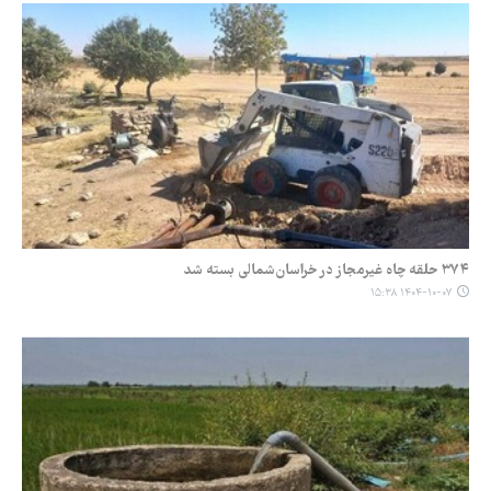
۳۷۴ حلقه چاه غیرمجاز در خراسان‌شمالی بسته شد
۱۴۰۴-۱۰-۰۷ ۱۵:۳۸