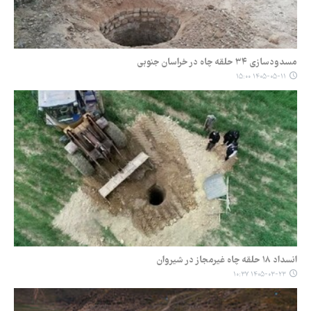
مسدودسازی ۳۴ حلقه چاه در خراسان جنوبی
۱۴۰۵-۰۵-۱۱ ۱۵:۰۰
انسداد ۱۸ حلقه چاه غیرمجاز در شیروان
۱۴۰۵-۰۳-۲۳ ۱۰:۳۷