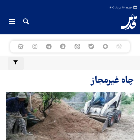
جمعه ۱۶ مرداد ۱۴۰۵
چاه غیرمجاز