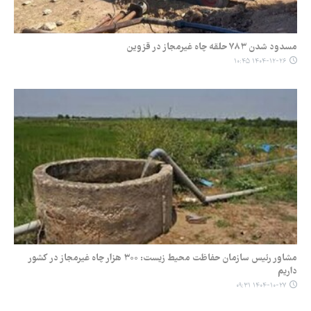
مسدود شدن ۷۸۳ حلقه چاه غیرمجاز در قزوین
۱۴۰۴-۱۲-۲۶ ۱۰:۴۵
مشاور رئیس سازمان حفاظت محیط زیست: ۳۰۰ هزار چاه غیرمجاز در کشور
داریم
۱۴۰۴-۱۰-۲۷ ۰۹:۳۱