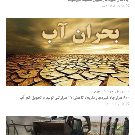
چاه‌های غیرمجاز تعیین تکلیف می‌شوند
۱۴۰۴-۰۹-۱۵ ۰۸:۳۲
معاون وزیر جهاد کشاورزی:
۶۰۰ هزار چاه غیرمجاز داریم/ کاهش ۲۰ هزار تنی تولید با تحویل کم آب
۱۴۰۴-۰۹-۱۱ ۱۶:۱۱