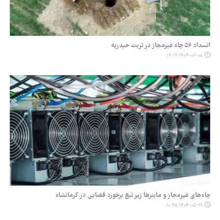
انسداد ۵۶ چاه غیرمجاز در تربت حیدریه
۱۴۰۴-۰۶-۰۸ ۱۴:۱۷
چاه‌های غیرمجاز و ماینرها زیر تیغ برخورد قضایی در کرمانشاه
۱۴۰۴-۰۵-۱۹ ۱۰:۴۸