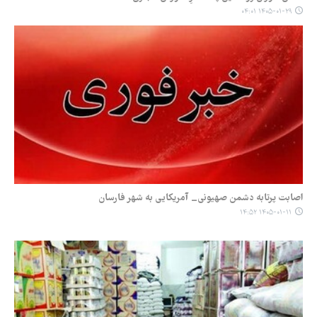
۱۴۰۵-۰۱-۲۹ ۰۴:۰۱
اصابت پرتابه دشمن صهیونی_ آمریکایی به شهر فارسان
۱۴۰۵-۰۱-۱۱ ۱۴:۵۲