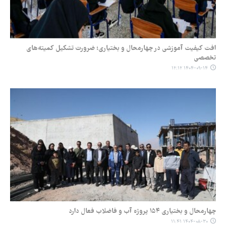
افت کیفیت آموزشی در چهارمحال و بختیاری؛ ضرورت تشکیل کمیته‌های
تخصصی
۱۴۰۴-۰۹-۱۴ ۱۲:۱۲
چهارمحال و بختیاری ۱۵۴ پروژه آب و فاضلاب فعال دارد
۱۴۰۴-۰۸-۳۰ ۱۱:۴۱