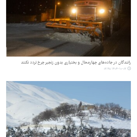
رانندگان در جاده‌های چهارمحال و بختیاری بدون زنجیر چرخ تردد نکنند
۱۴۰۴-۱۰-۰۷ ۰۷:۴۸