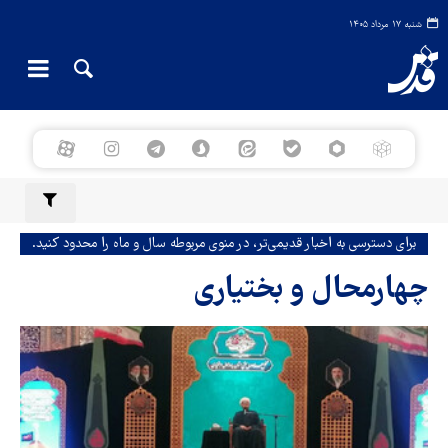
شنبه ۱۷ مرداد ۱۴۰۵
برای دسترسی به اخبار قدیمی‌تر، در منوی مربوطه سال و ماه را محدود کنید.
چهارمحال و بختیاری