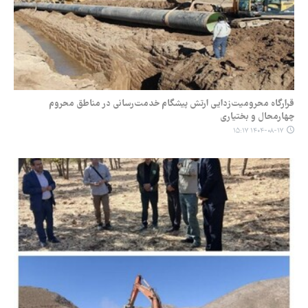
قرارگاه محرومیت‌زدایی ارتش پیشگام خدمت‌رسانی در مناطق محروم
چهارمحال و بختیاری
۱۴۰۴-۰۸-۱۷ ۱۵:۱۷