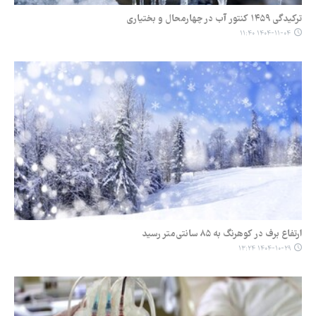
ترکیدگی ۱۴۵۹ کنتور آب در چهارمحال و بختیاری
۱۴۰۴-۱۱-۰۴ ۱۱:۴۰
ارتفاع برف در کوهرنگ به ۸۵ سانتی‌متر رسید
۱۴۰۴-۱۰-۲۹ ۱۳:۲۴