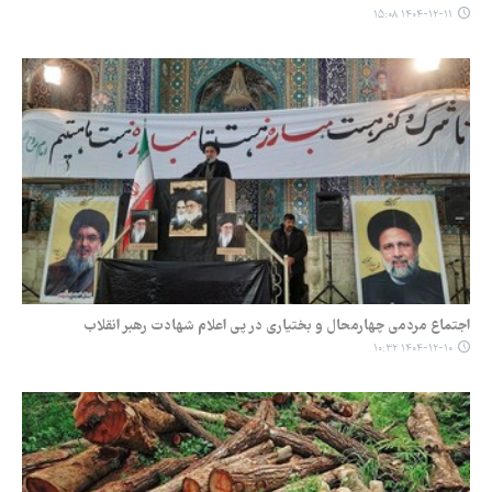
۱۴۰۴-۱۲-۱۱ ۱۵:۰۸
اجتماع مردمی چهارمحال و بختیاری در پی اعلام شهادت رهبر انقلاب
۱۴۰۴-۱۲-۱۰ ۱۰:۳۲