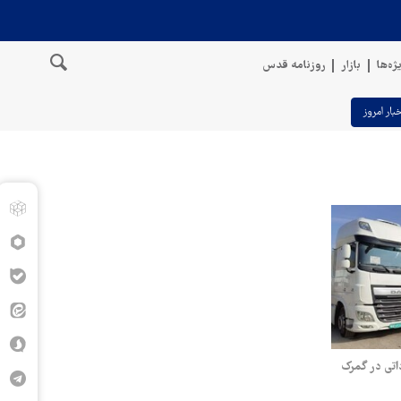
ژه‌ها
بازار
روزنامه قدس
خبار امروز
اتی در گمرک