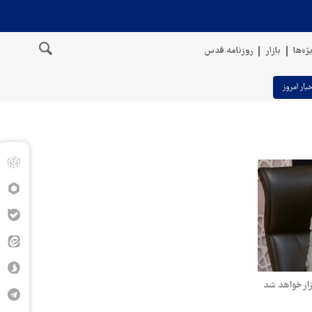
ژه‌ها
بازار
روزنامه قدس
خبار امروز
زار خواهد شد