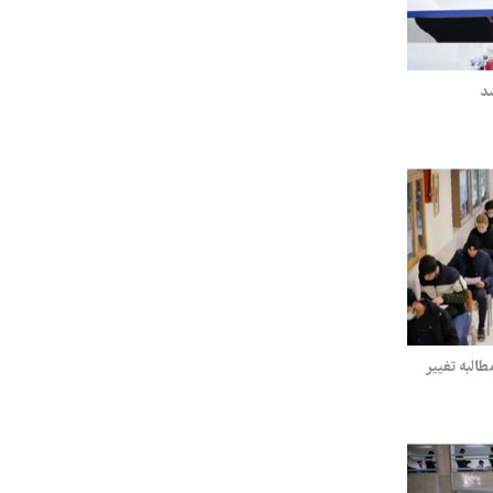
شد
طالبه تغییر