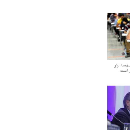
سهمیه برای
ی است