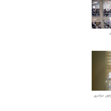
زمون سراسری