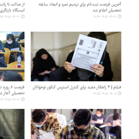
آخرین فرصت ثبت‌نام برای ترمیم نمره و ایجاد سابقه
از عدالت تا را
تحصیلی اعلام شد
ایستگاه بازنگری
۱۴۰۵-۰۴-۲۰ ۱۰:۵۶
۱۴۰۵-۰۴-۲۰ ۱۱:۴۲
فیلم | ۴ راهکار مفید برای کنترل استرس کنکور نوجوانان
فرصت ۶ ر
تحصیلی آغاز ش
۱۴۰۵-۰۴-۰۹ ۱۳:۵۵
۱۴۰۵-۰۴-۰۲ ۱۱:۳۱