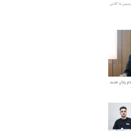
ی رسیدن به کلاس
‌شود/ اعلام زمان جدید