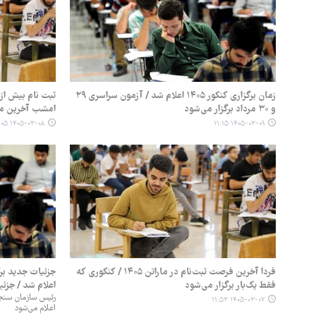
زمان برگزاری کنکور ۱۴۰۵ اعلام شد / آزمون سراسری ۲۹
و ۳۰ مرداد برگزار می‌شود
امشب آخرین مه
۱۴۰۵-۰۳-۰۸ ۱۱:۰۵
۱۴۰۵-۰۳-۰۹ ۱۱:۱۵
فردا آخرین فرصت ثبت‌نام در ماراتن ۱۴۰۵ / کنکوری که
فقط یک‌بار برگزار می‌شود
اعلام شد / جزئی
رئیس سازمان سنجش
۱۴۰۵-۰۳-۰۷ ۱۱:۵۳
اعلام می‌شود