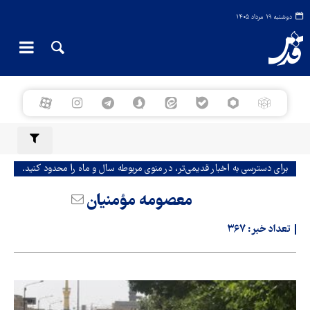
دوشنبه ۱۹ مرداد ۱۴۰۵
برای دسترسی به اخبار قدیمی‌تر، در منوی مربوطه سال و ماه را محدود کنید.
معصومه مؤمنیان
تعداد خبر:
۳۶۷