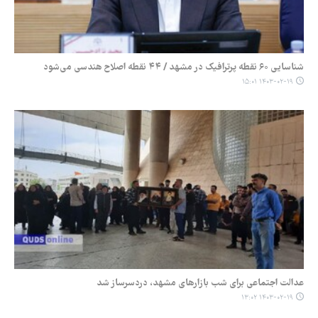
شناسایی ۶۰ نقطه پرترافیک در مشهد / ۴۴ نقطه اصلاح هندسی می‌شود
۱۴۰۳-۰۲-۱۹ ۱۵:۰۱
عدالت اجتماعی برای شب بازارهای مشهد، دردسرساز شد
۱۴۰۳-۰۲-۱۹ ۱۳:۰۲