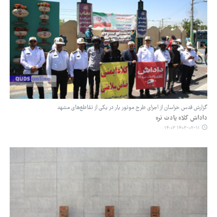
گزارش قدس خراسان از اجرای طرح موتور یار در یکی از تقاطع‌های مشهد
داداش کلاه یادت نره
۱۴۰۳-۰۲-۱۱ ۱۴:۰۳