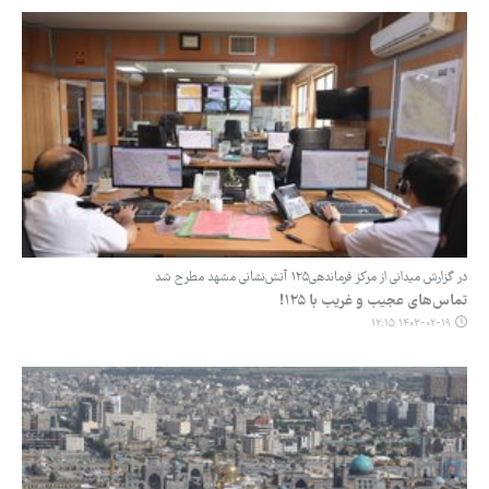
در گزارش میدانی از مرکز فرماندهی۱۲۵ آتش‌نشانی مشهد مطرح شد
تماس‌های عجیب و غریب با ۱۲۵!
۱۴۰۳-۰۲-۱۹ ۱۲:۱۵