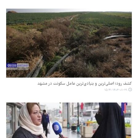
کشف رود؛ اصلی‌ترین و بنیادی‌ترین عامل سکونت در مشهد
۱۴۰۳-۰۱-۲۹ ۱۵:۴۱