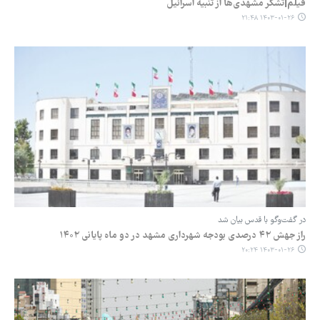
فیلم|تشکر مشهدی‌ها از تنبیه اسرائیل
۱۴۰۳-۰۱-۲۶ ۲۱:۴۸
در گفت‌وگو با قدس بیان شد
راز جهش ۴۲ درصدی بودجه شهرداری مشهد در دو ماه پایانی ۱۴۰۲
۱۴۰۳-۰۱-۲۶ ۲۰:۲۴