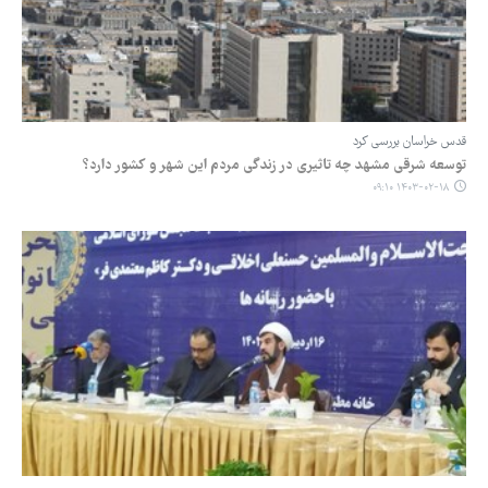
قدس خراسان بررسی کرد
توسعه شرقی مشهد چه تاثیری در زندگی مردم این شهر و کشور دارد؟
۱۴۰۳-۰۲-۱۸ ۰۹:۱۰