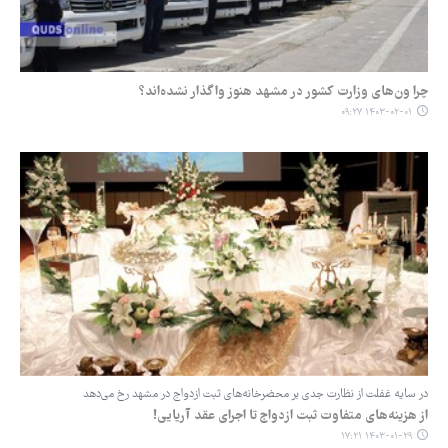
چرا ون‌های وزارت کشور در مشهد هنوز واگذار نشده‌اند؟
۱۴۰۳-۰۲-۰۱ ۰۹:۲۷
در سایه غفلت از نظارت جدی بر محضرخانه‌های ثبت ازدواج در مشهد رخ می‌دهد
از هزینه‌های متفاوت ثبت ازدواج تا اجرای عقد آریایی!
۱۴۰۳-۰۱-۲۹ ۱۷:۲۱