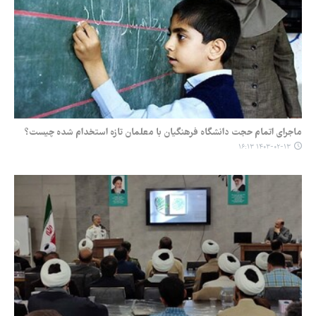
ماجرای اتمام حجت دانشگاه فرهنگیان با معلمان تازه استخدام شده چیست؟
۱۴۰۳-۰۲-۱۳ ۱۶:۱۳