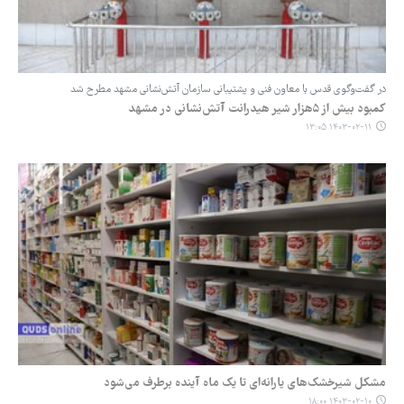
در گفت‌وگوی قدس با معاون فنی و پشتیبانی سازمان آتش‌نشانی مشهد مطرح شد
کمبود بیش از ۵هزار شیر هیدرانت آتش‌نشانی در مشهد
۱۴۰۳-۰۲-۱۱ ۱۳:۰۵
مشکل شیرخشک‌های یارانه‌ای تا یک ماه آینده برطرف می‌شود
۱۴۰۳-۰۲-۱۰ ۱۸:۰۰