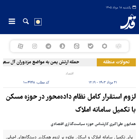
یکشنبه ۱۸ مرداد ۱۴۰۵
تحولات منطقه
حمله ارتش یمن به مواضع مزدوران آل سعود
اقتصاد
۲۱ مرداد ۱۴۰۳ - ۱۲:۱۹
کد مطلب:
۱۰۰۴۹۴۸
لزوم استقرار کامل نظام داده‌محور در حوزه مسکن
با تکمیل سامانه املاک
همایون علی‌اکبری کارشناس حوزه سیاست‌گذاری اقتصادی
برای تکمیل سامانه املاک و اسکان علاوه بر لزوم همکاری دستگاه‌های اجرایی