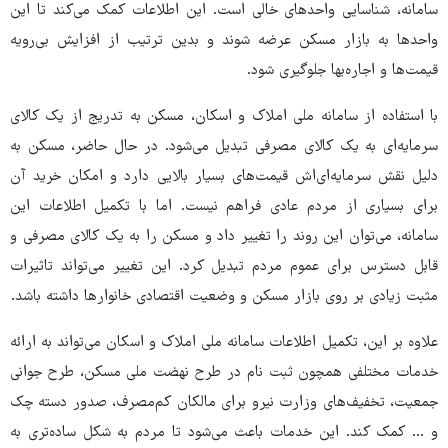
سامانه، شناسایی واحدهای خالی است. این اطلاعات کمک می‌کند تا این
واحدها به بازار مسکن عرضه شوند و بدین ترتیب از افزایش بی‌رویه
قیمت‌ها و اجاره‌بها جلوگیری شود.
با استفاده از سامانه ملی املاک و اسکان، مسکن به تدریج از یک کالای
سرمایه‌ای به یک کالای مصرفی تبدیل می‌شود. در حال حاضر، مسکن به
دلیل نقش سرمایه‌ای‌اش قیمت‌های بسیار بالایی دارد و امکان خرید آن
برای بسیاری از مردم عادی فراهم نیست. اما با تکمیل اطلاعات این
سامانه، می‌توان این روند را تغییر داد و مسکن را به یک کالای مصرفی و
قابل دسترس برای عموم مردم تبدیل کرد. این تغییر می‌تواند تاثیرات
مثبت زیادی بر روی بازار مسکن و وضعیت اقتصادی خانوارها داشته باشد.
علاوه بر این، تکمیل اطلاعات سامانه ملی املاک و اسکان می‌تواند به ارائه
خدمات مختلفی همچون ثبت نام در طرح نهضت ملی مسکن، طرح جوانی
جمعیت، تخفیف‌های وزارت نیرو برای مالکان کم‌مصرف، صدور دسته چک
و ... کمک کند. این خدمات باعث می‌شود تا مردم به شکل ساده‌تری به