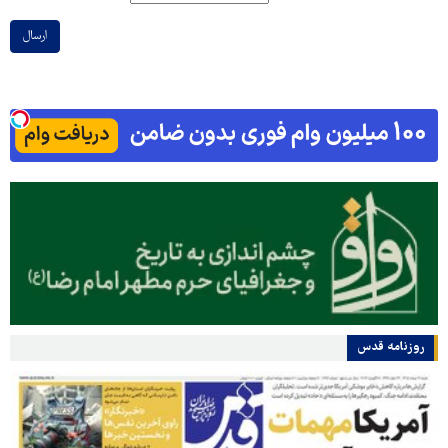
ارسال
روزنامه قدس