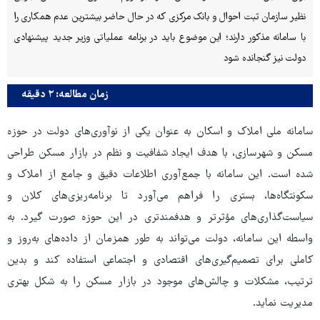
نظیر سازمان ثبت احوال و بانک مرکزی که در حال حاضر بیشترین عدم همکاری را
با سامانه مذکور دارند؛ این موضوع باید در برنامه عملیاتی وزیر جدید پیشنهادی
دولت نیز گنجانده شود
زمان مطالعه: ۲ دقیقه
سامانه ملی املاک و اسکان به عنوان یکی از نوآوری‌های دولت در حوزه
مسکن و شهرسازی، با هدف ایجاد شفافیت و نظم در بازار مسکن طراحی
شده است. این سامانه با جمع‌آوری اطلاعات دقیق و جامع از املاک و
سکونتگاه‌ها، بستری را فراهم می‌آورد تا برنامه‌ریزی‌های کلان و
سیاست‌گذاری‌های مؤثرتر و هدفمندتری در این حوزه صورت گیرد. به
واسطه این سامانه، دولت می‌تواند به طور همزمان از داده‌های به‌روز و
کاملی برای تصمیم‌گیری‌های اقتصادی و اجتماعی استفاده کند و بدین
ترتیب، مشکلات و چالش‌های موجود در بازار مسکن را به شکل بهتری
مدیریت نماید.