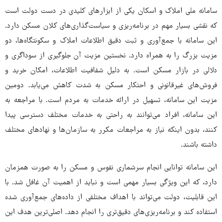
سامانه ملی املاک و اسکان یکی از ابزارهای کلیدی در دست دولت است
که نقشی بسیار مهم در برنامه‌ریزی و سیاست‌گذاری‌های کلان مسکن دارد.
این سامانه با جمع‌آوری و ثبت دقیق اطلاعات املاک و سکونتگاه‌ها، دو
مزیت بزرگ را به همراه دارد. نخستین مزیت آن جلوگیری از سوداگری و
دلالی در بازار مسکن است. به دلیل شفافیت اطلاعات، امکان خرید و
فروش‌های غیرقانونی و احتکار مسکن به شدت کاهش می‌یابد. دومین
مزیت این سامانه، تسهیل در ارائه خدمات به مردم است. با مراجعه به
این سامانه، افراد می‌توانند به راحتی به خدمات مختلف دسترسی پیدا
کنند، بدون اینکه نیاز به مراجعات مکرر به سازمان‌ها و نهادهای مختلف
داشته باشند.
این سامانه توانایی انجام سرشماری نفوس و مسکن را به صورت همزمان
دارد، که این ویژگی بسیار مهمی است و نباید از اهمیت آن غافل شد. با
این قابلیت، دولت می‌تواند با اهداف مختلفی از داده‌های جمع‌آوری شده
استفاده کند و برنامه‌ریزی‌های دقیق‌تری را انجام دهد. اصلی‌ترین هدف این