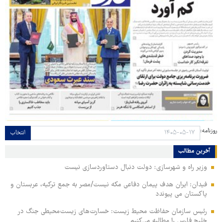
روزنامه:
انتخاب
آخرین مطالب
وزیر راه و شهرسازی: دولت دنبال دستاوردسازی نیست
فیدان: ایران هدف پیمان دفاعی مکه نیست/مصر به جمع ترکیه، عربستان و
پاکستان می پیوندد
رئیس سازمان حفاظت محیط زیست: خسارت‌های زیست‌محیطی جنگ در
خلیج فارس را مطالبه‌ می‌کنیم