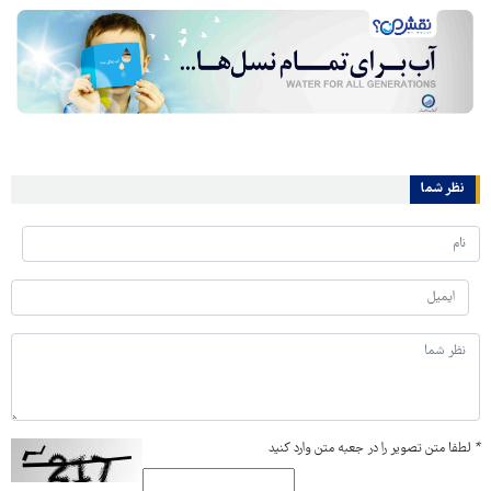
نظر شما
*
لطفا متن تصویر را در جعبه متن وارد کنید