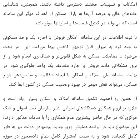
امکانات و تسهیلات مختلف دسترسی داشته باشند. همچنین، شناسایی
خانه‌های خالی و عرضه آن‌ها به بازار مسکن از اهداف دیگر این سامانه
است که می‌تواند در کنترل قیمت‌ها و اجاره‌بها موثر باشد.
با ثبت اطلاعات در این سامانه، امکان فروش یا اجاره یک واحد مسکونی
به چند فرد به میزان قابل توجهی کاهش پیدا می‌کند. این امر باعث
می‌شود تا معاملات مسکن به شکل قانونی‌تر و شفاف‌تری انجام شود و از
بروز مشکلاتی مانند فروش یا اجاره مضاعف یک واحد جلوگیری شود. در
نهایت، سامانه ملی املاک و اسکان با ایجاد شفافیت و سامان‌دهی بازار
مسکن، می‌تواند نقش مهمی در بهبود وضعیت مسکن در کشور ایفا کند.
از همین رو اهمیت تکمیل سامانه املاک و اسکان بسیار زیاد است و
علاوه بر لزوم همکاری دستگاه‌های اجرایی نظیر سازمان ثبت احوال و بانک
مرکزی که در حال حاضر بیشترین عدم همکاری را با سامانه مذکور دارند؛
این موضوع باید در برنامه عملیاتی وزیر جدید پیشنهادی دولت نیز به طور
کامل گنجانده شود و به سمت استقرار کامل نظام داده‌محور در حوزه