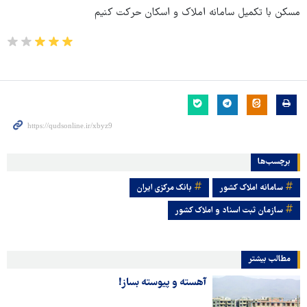
مسکن با تکمیل سامانه املاک و اسکان حرکت کنیم
برچسب‌ها
سامانه املاک کشور
بانک مرکزی ایران
سازمان ثبت اسناد و املاک کشور
مطالب بیشتر
آهسته و پیوسته بساز!