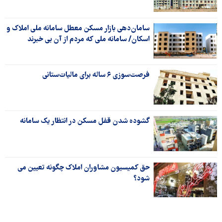
سامان‌دهی بازار مسکن معطل سامانه ملی املاک و
اسکان/ سامانه‌ ملی که مردم از آن بی خبرند
فرصت‌سوزی ۶ ساله برای مالیات‌ستانی
گشوده شدن قفل مسکن در انتظار یک سامانه
حق کمیسیون مشاوران املاک چگونه تعیین می
شود؟