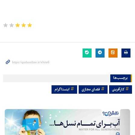
برچسب‌ها
کارآفرینی
فضای مجازی
اینستاگرام