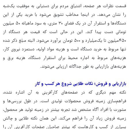
قسمت نظرات هر صفحه، اشتیاق مردم برای دستیابی به موفقیت یک‌شبه
را نشان می‌دهد. در اینجا مخاطب تشویق می‌شود با خرید یکی از این
دستگاه‌ها و استقرار آن در یک فضای ۳۰ متری، به سود ماهیانه ۵۰ میلیون
تومانی دست پیدا کند. این در حالی است که قیمت هر دستگاه از
۴۵۰میلیون تا یک‌میلیارد و ۵۰۰ تومان برآورد می‌شود. البته مبلغ ذکر شده
تنها مربوط به خرید دستگاه است و هزینه مواد اولیه، دستمزد نیروی کار،
هزینه‌های مربوط به اجاره محیط برای استقرار دستگاه، هزینه برق و
هزینه‌های بازاریابی به طور جداگانه ارزیابی می‌شوند.
بازاریابی و فروش؛ نکات طلایی شروع هر کسب و کار
نکته مهم دیگری که در صفحه‌های کارآفرینی به آن اشاره نشده،
فراهم‌سازی زمینه فروش محصولات تولیدی است. در طول بررسی‌ها و
مشورت با افراد آگاه مشخص شد تجربه بیشتر در زمینه تولید هر محصول،
زمینه فروش زیاد آن را فراهم می‌کند. این همان نکته طلایی و چالش
بسیاری از کسب و کارهاست که بیشتر صاحبان صفحات کارآفرینی آن را