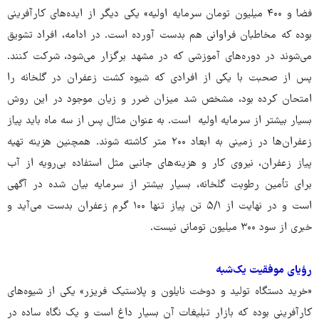
فضا و ۴۰۰ میلیون تومان سرمایه اولیه» یکی دیگر از ایده‌های کارآفرینی
بوده که مخاطبان فراوانی هم بدست آورده است. در ادامه، افراد تشویق
می‌شوند در دوره‌های آموزشی که در مشهد برگزار می‌شود، شرکت کنند.
پس از صحبت با یکی از افرادی که شیوه کشت زعفران در گلخانه را
امتحان کرده بود، مشخص شد میزان ضرر و زیان موجود در این روش
بسیار بیشتر از سرمایه اولیه است. به عنوان مثال پس از سه ماه باید پیاز
زعفران‌ها در زمینی به ابعاد ۲۰۰ متر کاشته شوند. همچنین هزینه تهیه
پیاز زعفران، نیروی کار و هزینه‌های جانبی مثل استفاده بی‌رویه از آب
برای تأمین رطوبت گلخانه، بسیار بیشتر از سرمایه بیان شده در آگهی
است و در نهایت از ۵/۱ تن پیاز تنها ۱۰۰ گرم زعفران بدست می‌آید و
خبری از سود ۳۰۰ میلیون تومانی نیست.
رؤیای موفقیت یک‌شبه
«خرید دستگاه تولید و دوخت نایلون و پلاستیک فریزر» یکی از شیوه‌های
کارآفرینی بوده که بازار تبلیغات آن بسیار داغ است و یک نگاه ساده در