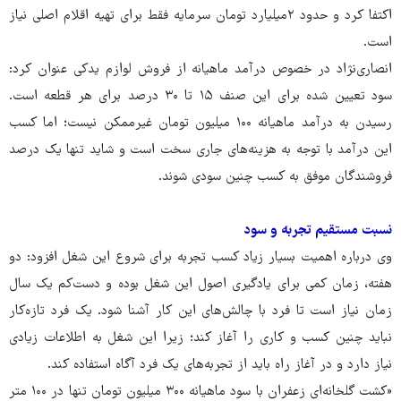
اکتفا کرد و حدود ۲میلیارد تومان سرمایه فقط برای تهیه اقلام اصلی نیاز
است.
انصاری‌نژاد در خصوص درآمد ماهیانه از فروش لوازم یدکی عنوان کرد:
سود تعیین شده برای این صنف ۱۵ تا ۳۰ درصد برای هر قطعه است.
رسیدن به درآمد ماهیانه ۱۰۰ میلیون تومان غیرممکن نیست؛ اما کسب
این درآمد با توجه به هزینه‌های جاری سخت است و شاید تنها یک درصد
فروشندگان موفق به کسب چنین سودی شوند.
نسبت مستقیم تجربه و سود
وی درباره اهمیت بسیار زیاد کسب تجربه برای شروع این شغل افزود: دو
هفته، زمان کمی برای یادگیری اصول این شغل بوده و دست‌کم یک سال
زمان نیاز است تا فرد با چالش‌های این کار آشنا شود. یک فرد تازه‌کار
نباید چنین کسب و کاری را آغاز کند؛ زیرا این شغل به اطلاعات زیادی
نیاز دارد و در آغاز راه باید از تجربه‌های یک فرد آگاه استفاده کند.
«کشت گلخانه‌ای زعفران با سود ماهیانه ۳۰۰ میلیون تومان تنها در ۱۰۰ متر