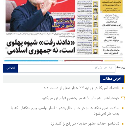
روزنامه:
انتخاب
آخرین مطالب
اقتصاد آمریکا در ژوئیه ۲۳ هزار شغل از دست داد
خونخواهی رهبرمان را نه می‌بخشیم فراموش می‌کنیم
ساعت شنی تنگه هرمز در حال خالی‌شدن؛ قمار ترامپ روی تنگه‌ای که با
بمب باز نمی‌شود
نتانیاهو احداث «شهر جدید» در رفح را کلید زد