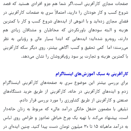
صفحات مجازی کارآفرینی است.اگر شما هم جزو افرادی هستید که قصد
شروع کسب و کار خودتان را دارید، احتمالاً سری به صفحات کارآفرینی در
فضای مجازی زده‌اید و با انبوهی از ایده‌های شروع کسب و کار با کمترین
هزینه و البته سودهای باورنکردنی که مخاطبان و مشتاقان زیادی هم
دارند، روبه‌رو شده‌اید؛ ایده‌هایی که ابتدا بسیار عالی و رؤیایی به نظر
می‌رسند؛ اما کمی تحقیق و کسب آگاهی بیشتر، روی دیگر سکه کارآفرینی
با کمترین هزینه و تجارت پر سود رؤیافروشان را نشان می‌دهد.
کارآفرینی به سبک آموزش‌های اینستاگرام
برای بررسی بیشتر این موضوع سری به صفحه‌های کارآفرینی اینستاگرام
زدم و ایده‌های کارآفرینی در خانه، کارآفرینی از طریق خرید دستگاه‌های
صنعتی و کارآفرینی از طریق کشاورزی را مورد بررسی قرار دادم.
تبلیغی با مضمون «شغل خانگی درآمد عالی» که مربوط به زنان خانه‌دار
است، پیشنهاد می‌کند با تهیه یک چرخ خیاطی نمادوز و طراحی روی لباس
به درآمد ماهیانه ۱۵ تا ۳۰ میلیون تومان دست پیدا کنید. چنین ایده‌ای در