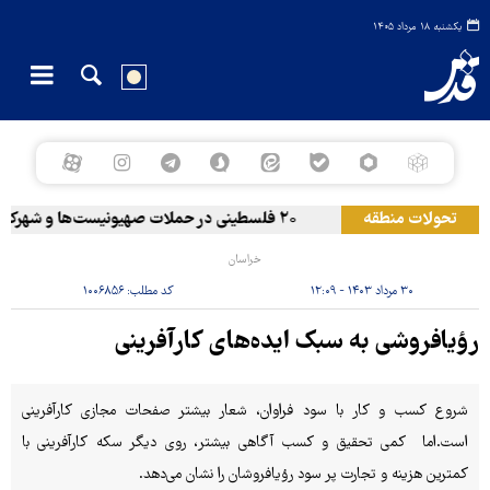
یکشنبه ۱۸ مرداد ۱۴۰۵
تحولات منطقه
۲۰ فلسطینی در حملات صهیونیست‌ها و شهرک‌نشینان در کرانه باختری زخمی شدند
خراسان
۳۰ مرداد ۱۴۰۳ - ۱۲:۰۹
کد مطلب:
۱۰۰۶۸۵۶
رؤیافروشی به سبک ایده‌های کارآفرینی
شروع کسب و کار با سود فراوان، شعار بیشتر صفحات مجازی کارآفرینی
است.اما کمی تحقیق و کسب آگاهی بیشتر، روی دیگر سکه کارآفرینی با
کمترین هزینه و تجارت پر سود رؤیافروشان را نشان می‌دهد.