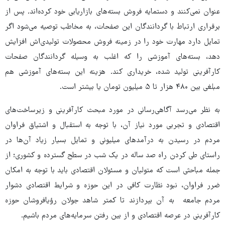
عنوان نمی‌کنند و دستمایه فروش بسته‌های بازاریابی خود کرده‌اند. پس از
برقراری ارتباط با گردانندگان این صفحات، به مخاطب توصیه می‌شود اگر
تمایل دارد مهارت خود را در زمینه فروش محصولات تولیدی‌اش افزایش
دهد، بسته‌های آموزشی را که اغلب به وسیله گردانندگان صفحات
کارآفرینی تولید شده، خریداری کند. هزینه این بسته‌های آموزشی هم
مبلغی بین ۴۸۰ هزار تا ۵ میلیون تومان یا بیشتر است.
به نظر می‌رسد آگاهی‌رسانی در مورد مبحث کارآفرینی و زیرساخت‌های
اقتصادی و تجربی مورد نیاز آن، با توجه به استقبال و اشتیاق فراوان
مردم در رسیدن به درآمدهای میلیونی و تمایل بسیار زیاد آن‌ها در
راستای طی کردن راه صد ساله در یک شب در سطح گسترده و کشوری؛ از
جمله مباحثی است که متولیان و مسئولان اقتصادی باید با توجه به امکان
ضرر فراوان، نبود نظارت کافی در این حوزه و شرایط اقتصادی دشوار
مردم جامعه به آن بپردازند تا کمتر شاهد جولان رؤیافروشان حوزه
کارآفرینی در عرصه اقتصادی و از بین رفتن سرمایه‌های مردم باشیم.