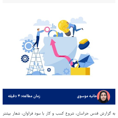
حانیه موسوی
زمان مطالعه: ۴ دقیقه
به گزارش قدس خراسان، شروع کسب و کار با سود فراوان، شعار بیشتر