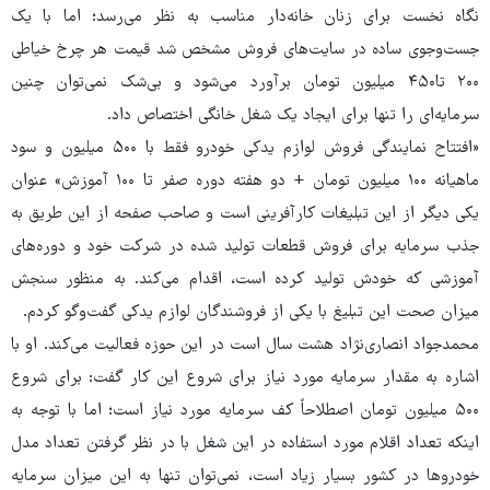
نگاه نخست برای زنان خانه‌دار مناسب به نظر می‌رسد؛ اما با یک
جست‌وجوی ساده در سایت‌های فروش مشخص شد قیمت هر چرخ خیاطی
۲۰۰ تا۴۵۰ میلیون تومان برآورد می‌شود و بی‌شک نمی‌توان چنین
سرمایه‌ای را تنها برای ایجاد یک شغل خانگی اختصاص داد.
«افتتاح نمایندگی فروش لوازم یدکی خودرو فقط با ۵۰۰ میلیون و سود
ماهیانه ۱۰۰ میلیون تومان + دو هفته دوره صفر تا ۱۰۰ آموزش» عنوان
یکی دیگر از این تبلیغات کارآفرینی است و صاحب صفحه از این طریق به
جذب سرمایه برای فروش قطعات تولید شده در شرکت خود و دوره‌های
آموزشی که خودش تولید کرده است، اقدام می‌کند. به منظور سنجش
میزان صحت این تبلیغ با یکی از فروشندگان لوازم یدکی گفت‌وگو کردم.
محمدجواد انصاری‌نژاد هشت سال است در این حوزه فعالیت می‌کند. او با
اشاره به مقدار سرمایه مورد نیاز برای شروع این کار گفت: برای شروع
۵۰۰ میلیون تومان اصطلاحاً کف سرمایه مورد نیاز است؛ اما با توجه به
اینکه تعداد اقلام مورد استفاده در این شغل با در نظر گرفتن تعداد مدل
خودروها در کشور بسیار زیاد است، نمی‌توان تنها به این میزان سرمایه