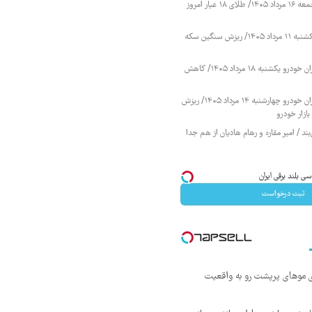
قیمت طلا و سکه جمعه ۱۶ مرداد ۱۴۰۵/ طلای ۱۸ عیار امروز
قیمت طلا و سکه یکشنبه ۱۱ مرداد ۱۴۰۵/ ریزش سنگین سکه
قیمت محصولات ایران خودرو یکشنبه ۱۸ مرداد ۱۴۰۵/ کاهش
قیمت محصولات ایران خودرو چهارشنبه ۱۴ مرداد ۱۴۰۵/ ریزش
ازار خودرو
ند / امیر مقاره و رهام هادیان از هم جدا
ثبت درخواست
ی موهای پرپشت رو به واقعیت