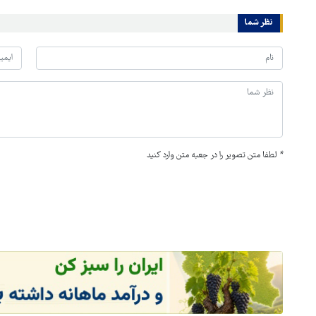
نظر شما
*
لطفا متن تصویر را در جعبه متن وارد کنید