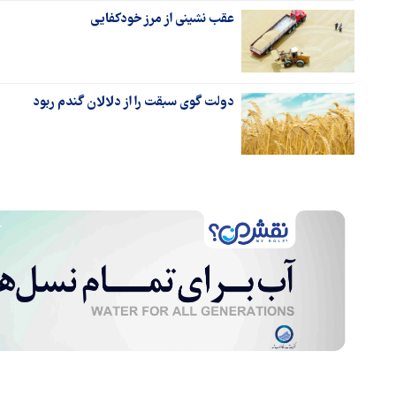
عقب نشینی از مرز خودکفایی
دولت گوی سبقت را از دلالان گندم ربود