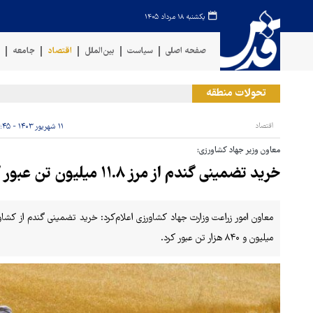
یکشنبه ۱۸ مرداد ۱۴۰۵
صفحه اصلی
سیاست
بین‌الملل
اقتصاد
جامعه
ف
تحولات منطقه
خروج
اقتصاد
۱۱ شهریور ۱۴۰۳ - ۱۶:۴۵
معاون وزیر جهاد کشاورزی:
خرید تضمینی گندم از مرز ۱۱.۸ میلیون تن عبور کرد
میلیون و ۸۴۰ هزار تن عبور کرد.