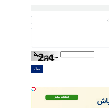
ارسال