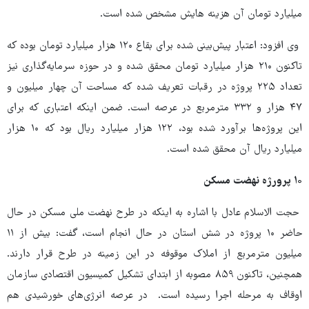
میلیارد تومان آن هزینه هایش مشخص شده است.
وی افزود: اعتبار پیش‌بینی شده برای بقاع ۱۲۰ هزار میلیارد تومان بوده که
تاکنون ۲۱۰ هزار میلیارد تومان محقق شده و در حوزه سرمایه‌گذاری نیز
تعداد ۲۲۵ پروژه در رقبات تعریف شده که مساحت آن چهار میلیون و
۴۷ هزار و ۳۳۲ مترمربع در عرصه است. ضمن اینکه اعتباری که برای
این پروژه‌ها برآورد شده بود، ۱۲۲ هزار میلیارد ریال بود که ۱۰ هزار
میلیارد ریال آن محقق شده است.
۱۰ پرورژه نهضت مسکن
حجت الاسلام عادل با اشاره به اینکه در طرح نهضت ملی مسکن در حال
حاضر ۱۰ پروژه در شش استان در حال انجام است، گفت: بیش از ۱۱
میلیون مترمربع از املاک موقوفه در این زمینه در طرح قرار دارند.
همچنین، تاکنون ۸۵۹ مصوبه از ابتدای تشکیل کمیسیون اقتصادی سازمان
اوقاف به مرحله اجرا رسیده است. در عرصه انرژی‌های خورشیدی هم