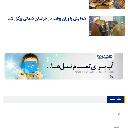
همایش یاوران وقف در خراسان شمالی برگزار شد
نظر شما