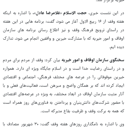
خیریه برگزار شد.
در این نشست خبری،
حجت الاسلام «غلامرضا عادل»،
با اشاره به اینکه
هفته وقف از ۱۶ ربیع الاول آغاز می شود، گفت: برنامه هایی در این هفته
در راستای ترویج فرهنگ وقف و نیز اطلاع رسانی برنامه های سازمان
اوقاف و امور خیریه که با مشارکت خیرین و واقفین انجام می شود، تدارک
دیده ایم.
سخنگوی سازمان اوقاف و امور خیریه
بیان کرد: وقف از مردم برای مردم
و در راستای رضایت خدا است و در اسلام جایگاه ویژه ای دارد. همواره
خیرین موقوفاتی را در عرصه های مختلف فرهنگی، اجتماعی و اقتصادی
ایجاد کرده اند که بر همگان واضح و مبرهن است، فعالیت‌های فعلی و با
آثار مثبت سازمان اوقاف در ابعاد مختلف، به ویژه در عرصه‌های اقتصادی
با حضور شرکت‌های دانش‌بنیان و پرداختن به فناوری‌های روز همراه است
که همه به برکت وقف و ظرفیت بقاع متبرکه است.
وی با اشاره به نامگذاری روزهای هفته وقف گفت: ۳۰ شهریور مصادف با