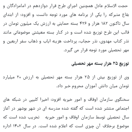
حجت الاسلام عادل همچنین اجرای طرح قرار دوازدهم در امامزادگان و
بقاع متبرکه را یکی از برنامه های مورد توجه دانست و افزود: از ابتدای
سال تاکنون ۱۸۲ هزار و ۴۲۶ بسته حمایتی به ارزش یک میلیون تومان در
قالب این طرح توزیع شده است و در کنار بسته معیشتی موضوعاتی مانند
نذر کتاب مهدوی، نذر حجاب، پرداخت هزینه ایاب و ذهاب سفر اربعین و
مهر تحصیلی مورد توجه قرار می گیرد.
توزیع ۲۵ هزار بسته مهر تحصیلی
وی از توزیع بیش از ۲۵ هزار بسته مهر تحصیلی به ارزش ۲۰ میلیارد
تومان میان دانش آموزان محروم خبر داد.
سخنگوی سازمان اوقاف و امور خیریه افزود: اخیرا کلیپی در شبکه های
اجتماعی منتشر شده است که گفته شده مدرسه ای در شهر بوشهر در آغاز
سال تحصیلی توسط سازمان اوقاف و امور خیریه تخریب شده است که
موضوع برخلاف آن چیزی است که اعلام شده است. در سال ۱۴۰۲ اداره