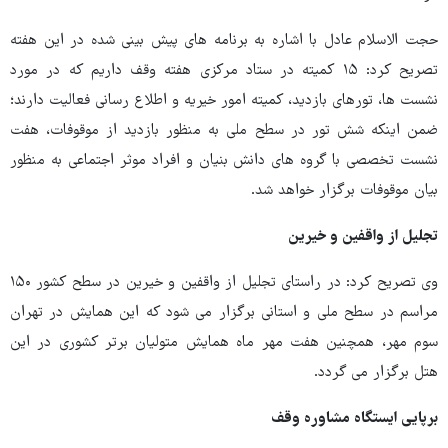
حجت الاسلام عادل با اشاره به برنامه های پیش بینی شده در این هفته
تصریح کرد: ۱۵ کمیته در ستاد مرکزی هفته وقف داریم که در مورد
نشست ها، تورهای بازدید، کمیته امور خیریه و اطلاع رسانی فعالیت دارند؛
ضمن اینکه شش تور در سطح ملی به منظور بازدید از موقوفات، هفت
نشست تخصصی با گروه های دانش بنیان و افراد موثر اجتماعی به منظور
بیان موقوفات برگزار خواهد شد.
تجلیل از واقفین و خیرین
وی تصریح کرد: در راستای تجلیل از واقفین و خیرین در سطح کشور ۱۵۰
مراسم در سطح ملی و استانی برگزار می شود که این همایش در تهران
سوم مهر، همچنین هفت مهر ماه همایش متولیان برتر کشوری در این
هتل برگزار می گردد.
برپایی ایستگاه مشاوره وقف