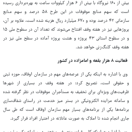
بیش از ۱۶۰ نیروگاه با بیش از ۶ هزار کیلووات ساعت به بهره‌برداری رسیده
است که سهم منابع موقوفات در این طرح ۵۸ درصد و سهم منابع
سازمانی ۴۲ درصد بوده و ۶۷۰ میلیارد ریال هزینه شده است، علاوه بر آن،
پروژهایی نیز در هفته وقف افتتاح می‌شوند که تعداد آن در سطوح ملی ۱۵
و در سطوح استانی ۴۳ پروژه و هشت پروژه آماده در سطح ملی نیز در
هفته وقف کلنگ‌زنی خواهد شد.
فعالیت ۸ هزار بقعه و امامزاده در کشور
وی با اشاره به اینکه یکی از عرصه‌های مهم در سازمان اوقاف، حوزه ثبتی
و حقوقی است، تصریح کرد: در هفته وقف در بسیاری از شهرها
ظرفیت‌های ویژه‌ای برای تخفیف به مستأجران موقوفات در نظر گرفته شده
و سامانه مزایده الکترونیکی در بستر میز خدمت در راستای شفاف‌سازی
برنامه‌ها یکی از برنامه‌های بسیار مهم سازمان اوقاف است که طی سال
جاری انجام شده تا املاک به صورت عادلانه در اختیار افراد قرار گیرد.