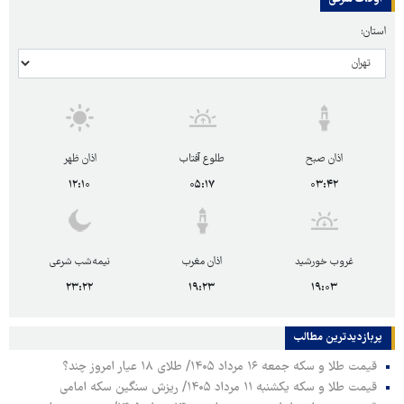
استان:
اذان صبح
طلوع آفتاب
اذان ظهر
۱۲:۱۰
۰۵:۱۷
۰۳:۴۲
غروب خورشید
اذان مغرب
نیمه‌شب شرعی
۲۳:۲۲
۱۹:۲۳
۱۹:۰۳
پربازدیدترین‌ مطالب
قیمت طلا و سکه جمعه ۱۶ مرداد ۱۴۰۵/ طلای ۱۸ عیار امروز چند؟
قیمت طلا و سکه یکشنبه ۱۱ مرداد ۱۴۰۵/ ریزش سنگین سکه امامی