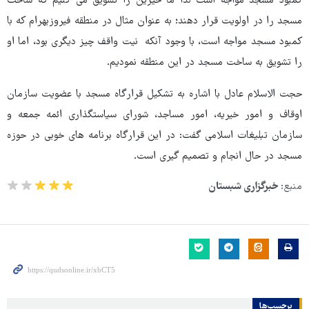
کمبود مسجد مواجه است لذا ما خیرین را تشویق می کنیم که ساخت
مسجد را در اولویت قرار دهند؛ به عنوان مثال در منطقه فیروزبهرام که با
کمبود مسجد مواجه است، با وجود آنکه نیت واقف چیز دیگری بود، اما او
را تشویق به ساخت مسجد در این منطقه نمودیم.
حجت الاسلام عادل با اشاره به تشکیل قرارگاه مسجد با عضویت سازمان
اوقاف و امور خیریه، امور مساجد، شورای سیاستگذاری ائمه جمعه و
سازمان تبلیغات اسلامی گفت: در این قرارگاه برنامه های خوبی در حوزه
مسجد در حال انجام و تصمیم گیری است.
منبع:
خبرگزاری شبستان
برچسب‌ها