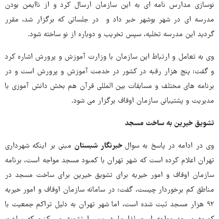
نوسازی مدارس نامه ای به این سازمان ارسال کرد و از ناایمن بودن
مدرسه ای در شهر بوشهر خبر داد و در جلساتی که برگزار شد، مقرر
گردید این مدرسه تخلیه، سپس تخریب و دوباره از نو ساخته شود.
وی به تعامل و ارتباط این سازمان با وزارت آموزش و پرورش اشاره کرد
و گفت: پنج هزار رقبه در کشور در خدمت آموزش و پرورش است و در
برنامه های مختلف و مسابقات بین المللی قرآن هم بخش دانش آموزی با
مدیریت و پشتیبانی سازمان اوقاف برگزار می شود.
تشویق خیرین به ساخت مسجد
وی در ادامه در پاسخ به سوال
خبرنگار شبستان
مبنی بر اینکه شهرداری
تهران اعلام کرده است که شهر تهران با کمبود مسجد مواجه است، برنامه
سازمان اوقاف و امور خیریه برای تشویق خیرین برای ساخت مسجد در
مناطق کم برخوردار چیست، گفت: در سامانه سازمان اوقاف و امور خیریه
۹۲ هزار مسجد ثبت شده است، اما شهر تهران به دلیل تراکم جمعیت با