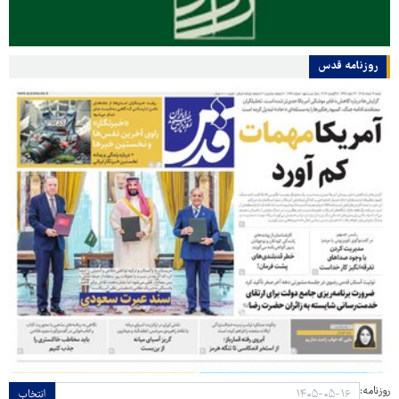
روزنامه قدس
روزنامه:
انتخاب