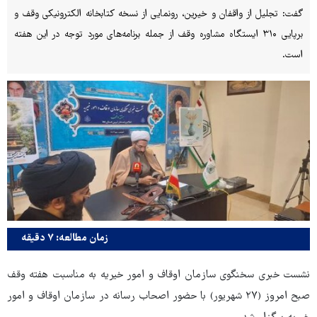
گفت: تجلیل از واقفان و خیرین، رونمایی از نسخه کتابخانه الکترونیکی وقف و
برپایی ۳۱۰ ایستگاه مشاوره وقف از جمله برنامه‌های مورد توجه در این هفته
است.
زمان مطالعه: ۷ دقیقه
نشست خبری سخنگوی سازمان اوقاف و امور خیریه به مناسبت هفته وقف
صبح امروز (۲۷ شهریور) با حضور اصحاب رسانه در سازمان اوقاف و امور