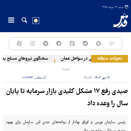
شنبه ۱۷ مرداد ۱۴۰۵
تحولات منطقه
وقوع حادثه دریایی در سواحل عمان
سخنگوی نیروهای مسلح یمن: کشت
اقتصاد
۱۴ مهر ۱۴۰۳ - ۲۰:۰۹
کد مطلب:
۱۰۱۷۶۹۴
صیدی رفع ۱۷ مشکل کلیدی بازار سرمایه تا پایان
سال را وعده داد
رئیس سازمان بورس و اوراق بهادار از برنامه‌های جدی این سازمان برای بهبود
وضعیت بازار سرمایه خبر داد.