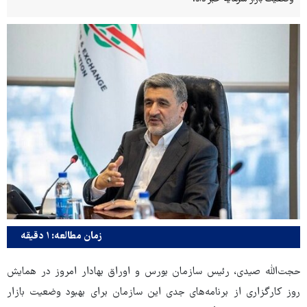
زمان مطالعه: ۱ دقیقه
حجت‌الله صیدی، رئیس سازمان بورس و اوراق بهادار امروز در همایش
روز کارگزاری از برنامه‌های جدی این سازمان برای بهبود وضعیت بازار