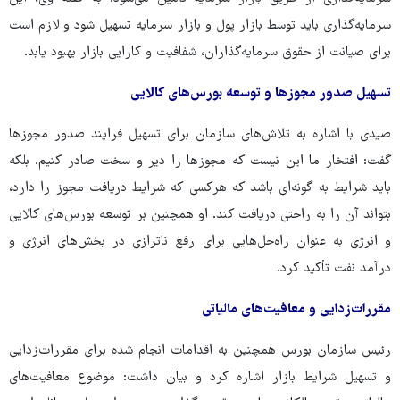
سرمایه‌گذاری باید توسط بازار پول و بازار سرمایه تسهیل شود و لازم است
برای صیانت از حقوق سرمایه‌گذاران، شفافیت و کارایی بازار بهبود یابد.
تسهیل صدور مجوزها و توسعه بورس‌های کالایی
صیدی با اشاره به تلاش‌های سازمان برای تسهیل فرایند صدور مجوزها
گفت: افتخار ما این نیست که مجوزها را دیر و سخت صادر کنیم. بلکه
باید شرایط به گونه‌ای باشد که هرکسی که شرایط دریافت مجوز را دارد،
بتواند آن را به راحتی دریافت کند. او همچنین بر توسعه بورس‌های کالایی
و انرژی به عنوان راه‌حل‌هایی برای رفع ناترازی در بخش‌های انرژی و
درآمد نفت تأکید کرد.
مقررات‌زدایی و معافیت‌های مالیاتی
رئیس سازمان بورس همچنین به اقدامات انجام شده برای مقررات‌زدایی
و تسهیل شرایط بازار اشاره کرد و بیان داشت: موضوع معافیت‌های