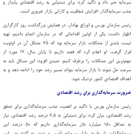
سرمایه خبر داد و تأکید کرد: برای دستیابی به رشد اقتصادی پایدار و
جذب سرمایه‌گذار، افزایش شفافیت و کارایی بازار ضروری است.
رئیس سازمان بورس و اوراق بهادار، در همایش بزرگداشت روز کارگزاری
اظهار داشت: یکی از اولین اقداماتی که در سازمان انجام دادیم، تهیه
لیست بلندی از مشکلات بازار سرمایه بود که ۷۵ مشکل آن در اولویت
قرار گرفت. او اعلام کرد که قصد داریم تا پایان سال، ۱۷ مورد از
مهم‌ترین این مشکلات را برطرف کنیم. صیدی افزود: این مسائل باید به
سرعت حل شوند تا بازار سرمایه بتواند مسیر رشد خود را ادامه دهد و به
اهداف اقتصادی کشور نزدیک شود.
ضرورت سرمایه‌گذاری برای رشد اقتصادی
رئیس سازمان بورس با تأکید بر اهمیت جذب سرمایه‌گذاری برای تحقق
رشد اقتصادی، بیان کرد: برای دستیابی به ۶.۵ درصد رشد اقتصادی، نیاز
به حداقل ۱۵۰ میلیارد دلار سرمایه‌گذاری داریم که ۵۰ درصد این
سرمایه‌گذاری از طریق بازار سرمایه تأمین می‌شود. به گفته وی، این