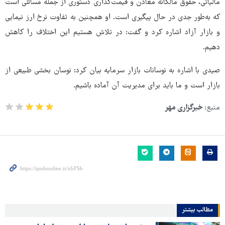
مالیاتی، حقوق مالکانه معادن و قیمت‌گذاری دستوری از جمله مسائلی است
که به‌طور جدی در حال پیگیری است. او همچنین به تفاوت نرخ ارز نیمایی
و بازار آزاد اشاره کرد و گفت: در تلاش هستیم این اختلاف را کاهش
دهیم.
صیدی با اشاره به نوسانات بازار سرمایه بیان کرد: نوسان بخشی طبیعی از
بازار است و ما باید برای مدیریت آن آماده باشیم.
منبع:
خبرگزاری مهر
مطالب بیشتر