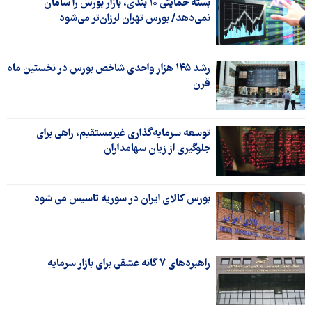
بسته حمایتی ۱۰ بندی، بازار بورس را سامان
نمی‌دهد/ بورس تهران ‌لرزان‌تر می‌شود
رشد ۱۴۵ هزار واحدی شاخص بورس در نخستین ماه
قرن
توسعه سرمایه‌گذاری غیرمستقیم، راهی برای
جلوگیری از زیان سهامداران
بورس کالای ایران در سوریه تاسیس می شود
راهبردهای ۷ گانه عشقی برای بازار سرمایه