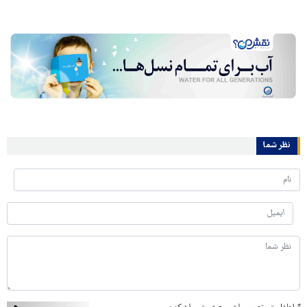
نظر شما