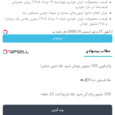
قیمت محصولات ایران خودرو چهارشنبه ۱۴ مرداد ۱۴۰۵/ ریزش همزمان
قیمت‌ها در بازار خودرو
زمان اعلام نتایج آزمون‌های سمپاد و نمونه دولتی مشخص شد
قیمت محصولات ایران خودرو شنبه ۱۰ مرداد ۱۴۰۵/ سورن پلاس یک میلیارد
و ۹۰۵ میلیون تومان
از آیفون 17 و پلی استیشن 5 تا 1000 دلار جایزه ببر
بچرخونش
مطالب پیشنهادی
وام فوری 100 میلیون تومانی خرید طلا (بدون ضامن)
طلا قسطی شد!!!!💰🔥
100 میلیون وام آنی خرید طلا (بازپرداخت 12 ماهه)
وب گردی