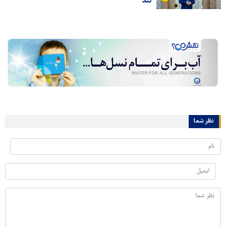
کند
نظر شما