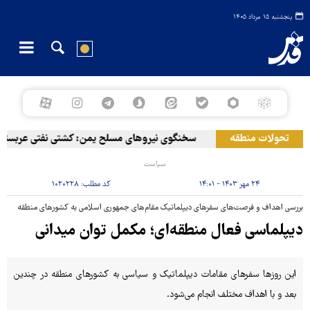
پنجشنبه ۱۵ مرداد ۱۴۰۵
تحولات منطقه
سخنگوی نیروهای مسلح یمن: کشتی نفتی عربستان را 
سیاست
۲۴ مهر ۱۴۰۳ - ۱۴:۰۱
کد مطلب:
۱۰۲۰۲۲۸
بررسی اهداف و فرصت‌های سفرهای دیپلماتیک مقام‌های جمهوری اسلامی به کشورهای منطقه
دیپلماسی فعال منطقه‌ای؛ مکمل توان میدانی
این روزها سفرهای مقامات دیپلماتیک و سیاسی به کشورهای منطقه در چندین
بعد و با اهداف مختلف انجام می‌شود.