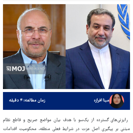
مینا افرازه
زمان مطالعه: ۴ دقیقه
رایزنی‌های گسترده از یک‌سو با هدف بیان مواضع صریح و قاطع نظام
مبتنی بر پیگیری اصل عزت در شرایط فعلی منطقه، محکومیت اقدامات