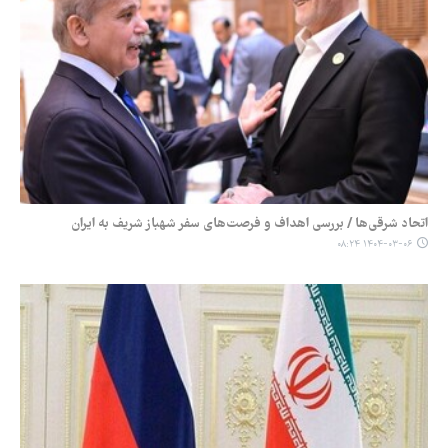
اتحاد شرقی‌ها / بررسی اهداف و فرصت‌های سفر شهباز شریف به ایران
۱۴۰۴-۰۳-۰۶ ۰۸:۲۴