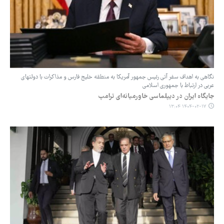
نگاهی به اهداف سفر آتی رئیس جمهور آمریکا به منطقه خلیج فارس و مذاکرات با دولتهای
عربی در ارتباط با جمهوری اسلامی
جایگاه ایران در دیپلماسی خاورمیانه‌ای ترامپ
۱۴۰۴-۰۲-۱۷ ۱۳:۰۴