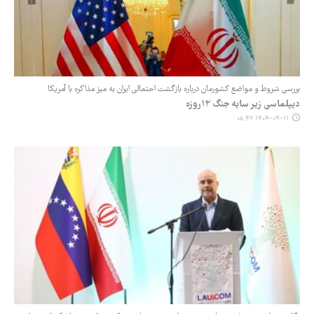
بررسی شروط و مواضع کشورمان درباره بازگشت احتمالی ایران به میز مذاکره با آمریکا
دیپلماسی زیر سایه جنگ ۱۲روزه
۱۴۰۴-۰۴-۱۱ ۰۸:۴۲