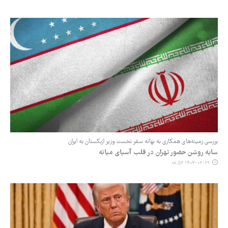
بررسی زمینه‌های همکاری به بهانه سفر نخست وزیر ازبکستان به ایران
سایه روشن حضور تهران در قلب آسیای میانه
۱۴۰۴-۰۲-۲۲ ۰۸:۵۶