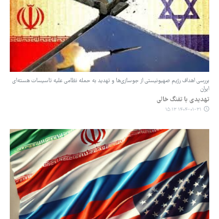
بررسی اهداف رژیم صهیونیستی از جوسازی‌ها و تهدید به حمله نظامی علیه تاسیسات هسته‌ای
ایران
تهدیدی با تفنگ خالی
۱۴۰۴-۰۱-۳۱ ۱۵:۱۳