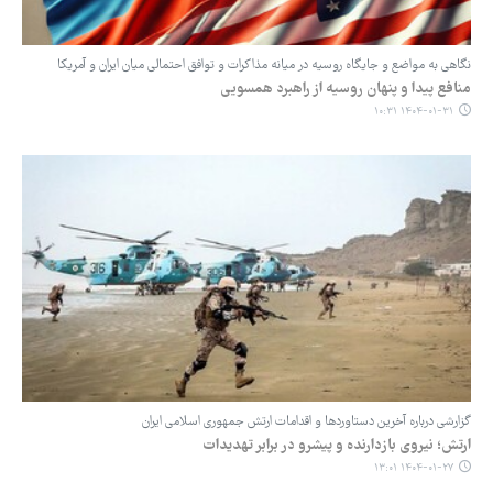
نگاهی به مواضع و جایگاه روسیه در میانه مذاکرات و توافق احتمالی میان ایران و آمریکا
منافع پیدا و پنهان روسیه از راهبرد همسویی
۱۴۰۴-۰۱-۳۱ ۱۰:۳۱
گزارشی درباره آخرین دستاوردها و اقدامات ارتش جمهوری اسلامی ایران
ارتش؛ نیروی بازدارنده و پیشرو در برابر تهدیدات
۱۴۰۴-۰۱-۲۷ ۱۳:۰۱