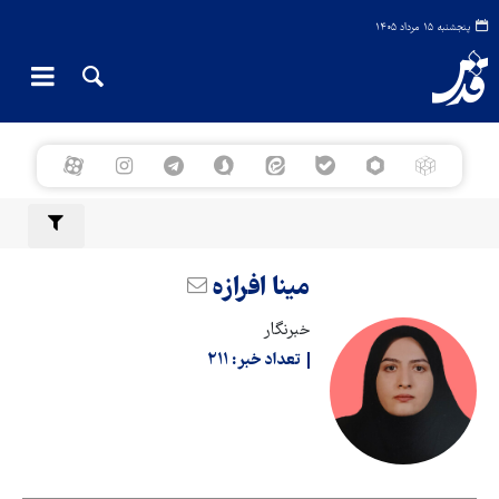
پنجشنبه ۱۵ مرداد ۱۴۰۵
مینا افرازه
خبرنگار
تعداد خبر:
۲۱۱