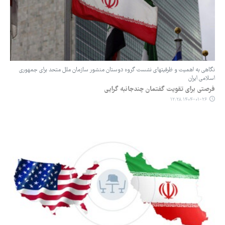
نگاهی به اهمیت و ظرفیتهای نشست گروه دوستان منشور سازمان ملل متحد برای جمهوری
اسلامی ایران
فرصتی برای تقویت گفتمان چندجانبه گرایی
۱۴۰۴-۰۱-۲۶ ۱۲:۲۸