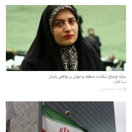
سایه اوضاع شکننده منطقه و جهان بر توافقی پایدار
مینا افرازه
۱۴۰۴-۰۱-۲۷ ۰۸:۳۹