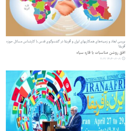
بررسی ابعاد و زمینه‌های همکاریهای ایران و آفریقا در گفت‌وگوی قدس با کارشناس مسائل حوزه
آفریقا
افق روشن مناسبات با قاره سیاه
۱۴۰۴-۰۲-۰۹ ۱۱:۲۱