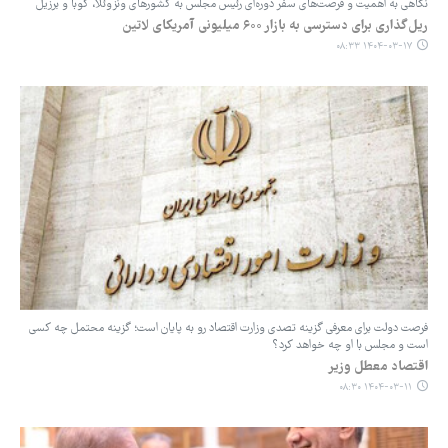
نگاهی به اهمیت و فرصت‌های سفر دوره‌ای رئیس مجلس به کشورهای ونزوئلا، کوبا و برزیل
ریل‌گذاری برای دسترسی به بازار ۶۰۰ میلیونی آمریکای لاتین
۱۴۰۴-۰۳-۱۷ ۰۸:۳۳
فرصت دولت برای معرفی گزینه تصدی وزارت اقتصاد رو به پایان است؛ گزینه محتمل چه کسی
است و مجلس با او چه خواهد کرد؟
اقتصاد معطل وزیر
۱۴۰۴-۰۳-۱۱ ۰۸:۳۰