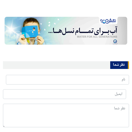
نظر شما