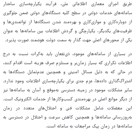
طریق‌ اجرای معماری اطلاعاتی‌ ملی، فرآیند یکپارچه‌سازی ساختار
سامانه‌های خدمات دولتی‌ در سطح‌ کلیه‌ دستگاه‌های دولتی‌ ضمن‌ جلوگیری
از دوباره‌کاری و موازی‌کاری و بهره‌مند شدن دستگاه‌ها از توانمندی‌ها و
ظرفیت‌های یکدیگر، یکپارچگی‌ و گردش اطلاعات بین‌ سامانه‌ها به‌ عنوان
یکی‌ از محورهای اصلی‌ جهت ‌گذار به‌ سمت‌ دولت‌ هوشمند صورت پذیرد.
در بسیاری از سامانه‌های موجود، ذی‌نفعان باید به‌کرات نسبت‌ به‌ درج
اطلاعات تکراری که‌ بسیار زمان‌بر و مستلزم صرف هزینه‌ است‌ اقدام کنند،
در حالی‌ که‌ به‌ دلیل‌ مسائل‌ امنیتی‌ و همچنین‌ عدم‌تمایل‌ دستگاه‌ها به‌
اشتراک‌گذاری داده‌ها، عزم جدی برای یکپارچه‌سازی اطلاعات وجود ندارد.
سایر مشکلات موجود در زمینه‌ دسترسی‌ به‌موقع‌ و آسان به‌ سامانه‌ها نیز
از دیگر موانع‌ اصلی‌ در بهره‌مندی کسب‌وکارها از خدمات الکترونیک‌ است.
این‌ معضلات شامل‌ مشکلات فنی‌ و اختلال‌های متعدد در زمان
به‌روزرسانی‌ سامانه‌ها و همچنین‌ کاهش‌ سرعت‌ و اختلال در دسترسی‌ به‌
سامانه‌ها در زمان پیک‌ مراجعات به‌ سامانه‌ است.