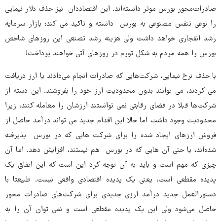
صادرات‌محور بورس موثر دانسته‌اند. این اقتصاددان نیز حذف دلار نیمایی
را نوعی تنفس مصنوعی به بورس دانسته و تاکید می کند: بازار سرمایه
رشد انفجاری خواهد داشت ولی هزینه رشد تصنعی این روزهای شاخص
بورس را همه مردم به شکل تورم در روزهای آتی خواهند پرداخت!
با حذف نرخ نیمایی، شرکت‌هایی که صادرات انجام می‌دادند یا ارز دریافت
می کردند، می توانند بدون محدودیت ارز خود را بفروشند. این دسته از
شرکت‌ها قبلا در فضای رقابتی نمی توانستند ارزشان را معامله کنند، زیرا
محدودیت وجود داشت اما حالا این اقدام جدید می تواند درآمد حاصل از
فروش ارزهای ایجاد شده را برای شرکت هایی که در بورس پذیرفته
شده‌اند، یا حتی آن هایی که در بورس هم نیستند، افزایش دهد. اما آن
چیزی که مهم است و باید به آن توجه کرد این است که این اتفاق یک
پدیده مقطعی است، یعنی یک پدیده اقتصادی واقعی نیست. طبیعتا با
دستورالعمل جدید درآمد ارزی جدیدی برای شرکت‌های صادرات محور
حاصل می‌شود ولی این یک پدیده مقطعی است و نمی توان آن را به