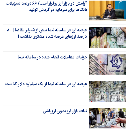
آرامش در بازار ارز برقرار است/ ۶۶ درصد تسهیلات
بانک‌ها برای سرمایه در گردش تولید
عرضه ارز در سامانه نیما بیش از ۵ برابر تقاضا | ۸۰
درصد ارزهای عرضه شده مشتری نداشت !
جزئیات معاملات انجام شده در سامانه نیما
عرضه ارز در سامانه نیما از یک میلیارد دلار گذشت
ثبات بازار ارز بدون ارزپاشی