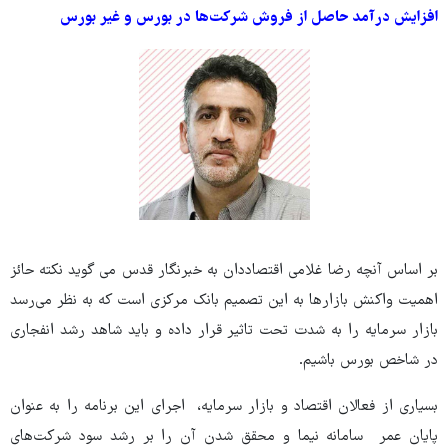
افزایش درآمد حاصل از فروش شرکت‌ها در بورس و غیر بورس
بر اساس آنچه رضا غلامی اقتصاددان به خبرنگار قدس می گوید نکته حائز
اهمیت واکنش بازارها به این تصمیم بانک مرکزی است که به نظر می‌رسد
بازار سرمایه را به شدت تحت تاثیر قرار داده و باید شاهد رشد انفجاری
در شاخص بورس باشیم.
بسیاری از فعالان اقتصاد و بازار سرمایه، اجرای این برنامه را به عنوان
پایان عمر سامانه نیما و محقق شدن آن را بر رشد سود شرکت‌های