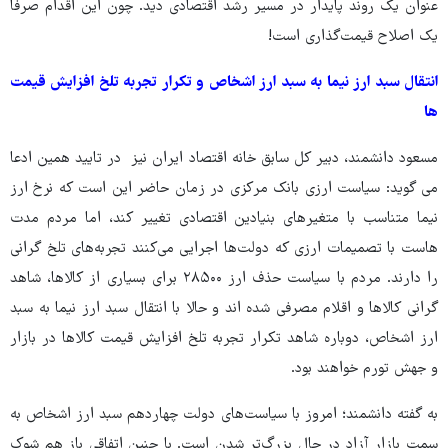
عنوان یک روند پایدار در مسیر رشد اقتصادی دید. چون این اقدام صرفا
یک اصلاح قیمت‌گذاری است!
انتقال سبد ارز نیما به سبد ارز اشخاص و تکرار تجربه تلخ افزایش قیمت
ها
مسعود دانشمند، دبیر کل سابق خانه اقتصاد ایران نیز در تایید همین ادعا
می گوید: سیاست ارزی بانک مرکزی در زمان حاضر این است که نرخ ارز
نیما متناسب با متغیرهای بنیادین اقتصادی تغییر کند، اما مردم مدت
هاست با تصمیمات ارزی که دولت‌ها اجرایی می‌کنند تجربه‌های تلخ گرانی
را دارند. مردم با سیاست حذف ارز ۲۸۵۰۰ برای بسیاری از کالاها، شاهد
گرانی کالاها و اقلام مصرفی شده اند و حالا با انتقال سبد ارز نیما به سبد
ارز اشخاص، دوباره شاهد تکرار تجربه تلخ افزایش قیمت کالاها در بازار
و جهش تورم خواهند بود.
به گفته دانشمند؛ امروز با سیاست‌های دولت چهاردهم سبد ارز اشخاص به
سمت بازار آزاد در حال بزرگ‌تر شدن است. با چنین اتفاقی باز هم شوک