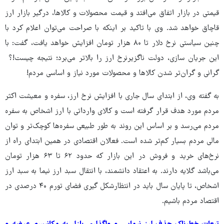
قیمتی در بازار اتفاق می‌افتد و قیمت محصولات و کالاها، درگیر بازار ارز
قاچاق خواهد شد. وی با تاکید بر اینکه با صراحت می‌توان اعلام کرد با
چنین سیاستی نرخ دلار تا ۸۰ هزار تومان افزایش خواهد یافت، گفت: با
این جریان سازی، دولت ناگزیرنرخ ارز را بالاتر می‌برد؛ نتیجه چیست!؟
گرانی و گران‌تر شدن کالاها و محصولات مورد نیاز و اساسی مردم!
به گفته وی، از ابتدای سال جاری با افزایش نرخ ارز، سفره و معیشت اکثر
مردم مورد هدف قرار گرفته است و کالای وارداتی با ارز اشخاص به سفره
مردم می‌رسد و بر اساس این روند به طور طبیعی سفره‌ها کوچک‌تر و توان
مالی مردم بسیار کم‌تر شده است. فعالان اقتصادی در همین ابتدای راه از
نرخ‌های خرید و فروش در این بازار که حدود ۶۲ تا ۶۳ هزار تومان
می‌باشد گلایه دارند. به اعتقاد دانشمند، با انتقال سبد ارز نیما به سبد ارز
اشخاص، تا پایان سال باید در انتظارشکل گیری فضای تورم ۴۰ درصدی در
اقتصاد مردم باشیم.