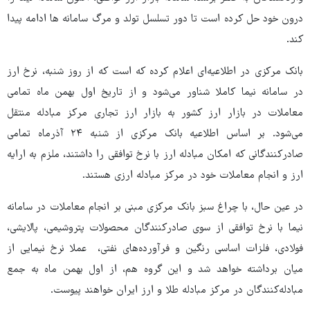
درون خود حل کرده است تا دور تسلسل تولد و مرگ سامانه ها ادامه پیدا
کند.
بانک مرکزی در اطلاعیه‌ای اعلام کرده که است که از روز شنبه، نرخ ارز
در سامانه نیما کاملا شناور می‌شود و از تاریخ اول بهمن ماه تمامی
معاملات در بازار ارز کشور به بازار ارز تجاری مرکز مبادله منتقل
می‌شود. بر اساس اطلاعیه بانک مرکزی از شنبه ۲۴ آذرماه تمامی
صادرکنندگانی که امکان مبادله ارز با نرخ توافقی را داشتند، ملزم به ارایه
ارز و انجام معاملات خود در مرکز مبادله ارزی هستند.
در عین حال، با چراغ سبز بانک مرکزی مبنی بر انجام معاملات در سامانه
نیما با نرخ توافقی از سوی صادرکنندگان محصولات پتروشیمی، پالایشی،
فولادی، فلزات اساسی رنگین و فرآورده‌های نفتی، عملا نرخ نیمایی از
میان برداشته خواهد شد و این گروه هم، از اول بهمن ماه به جمع
مبادله‌کنندگان در مرکز مبادله طلا و ارز ایران خواهند پیوست.