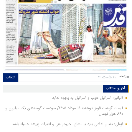
روزنامه:
انتخاب
آخرین مطالب
آلبانیز: اسرائیل خوب و اسرائیل بد وجود ندارد
قیمت گوشت قرمز دوشنبه ۱۹ مرداد ۱۴۰۵/ سردست گوسفندی یک میلیون و
۸۹۰ هزار تومان
اژه‌ای: نقد و نقادی باید با منطق، خیرخواهی و ادبیات زیبنده همراه باشد