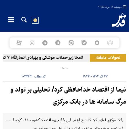
دوشنبه ۱۹ مرداد ۱۴۰۵
تحولات منطقه
المخا زیر حملات موشکی و پهپادی انصارالله؛ ۷ کشته و ۳۰ زخمی
اقتصاد
۲۳ آذر ۱۴۰۳ - ۱۱:۲۴
کد مطلب:
۱۰۳۴۳۹۱
نیما از اقتصاد خداحافظی کرد/ تحلیلی بر تولد و
مرگ سامانه ها در بانک مرکزی
بانک مرکزی اعلام کرد که نرخ ارز نیمایی را از چهره اقتصاد کشور حذف کرده است،
این تصمیم به معنای حذف سامانه نیما از اول بهمن خواهد بود.