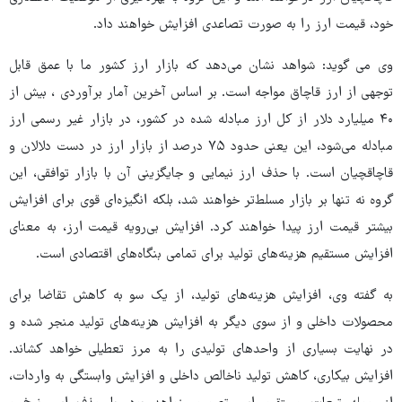
خود، قیمت ارز را به صورت تصاعدی افزایش خواهند داد.
وی می گوید: شواهد نشان می‌دهد که بازار ارز کشور ما با عمق قابل
توجهی از ارز قاچاق مواجه است. بر اساس آخرین آمار برآوردی ، بیش از
۴۰ میلیارد دلار از کل ارز مبادله شده در کشور، در بازار غیر رسمی ارز
مبادله می‌شود، این یعنی حدود ۷۵ درصد از بازار ارز در دست دلالان و
قاچاقچیان است. با حذف ارز نیمایی و جایگزینی آن با بازار توافقی، این
گروه نه تنها بر بازار مسلط‌تر خواهند شد، بلکه انگیزه‌ای قوی برای افزایش
بیشتر قیمت ارز پیدا خواهند کرد. افزایش بی‌رویه قیمت ارز، به معنای
افزایش مستقیم هزینه‌های تولید برای تمامی بنگاه‌های اقتصادی است.
به گفته وی، افزایش هزینه‌های تولید، از یک سو به کاهش تقاضا برای
محصولات داخلی و از سوی دیگر به افزایش هزینه‌های تولید منجر شده و
در نهایت بسیاری از واحدهای تولیدی را به مرز تعطیلی خواهد کشاند.
افزایش بیکاری، کاهش تولید ناخالص داخلی و افزایش وابستگی به واردات،