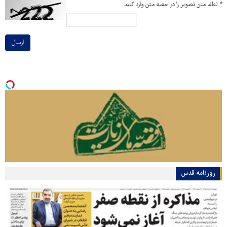
*
لطفا متن تصویر را در جعبه متن وارد کنید
ارسال
روزنامه قدس