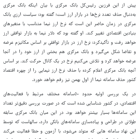
پیش از این فرزین رئیس‌کل بانک مرکزی با بیان اینکه بانک مرکزی
به‌دنبال حذف تعدد نرخ‌ها در بازار ارز است؛ گفته بود: سیاست ارزی بانک
مرکزی در زمان حاضر این است که نرخ ارز نیما متناسب با متغیرهای
بنیادین اقتصادی تغییر کند. او گفته بود که دلار نیما به بازار توافقی ارز
خواهد رفت و تأکیدکرد: نرخ ارز در بازار توافقی بر اساس مکانیزم عرضه
و تقاضا شکل می‌گیرد و بانک مرکزی هم بخشی از ارز خود را در آنجا
عرضه خواهد کرد و تلاش می‌کنیم نرخ در یک کانال حرکت کند. بر اساس
آنچه بانک مرکزی اعلام کرده با حذف نرخ ارز نیمایی را از چهره اقتصاد
کشور حذف سامانه نیما از اول بهمن نیز رقم خواهد خورد.
در یک‌ بررسی‌ اولیه‌ حدود ٥٠سامانه‌ مختلف‌ مرتبط‌ با فعالیت‌های
اقتصادی، در کشور شناسایی‌ شده است‌ که‌ در صورت بررسی‌ دقیق‌تر تعداد
این‌ سامانه‌ها بسیار بیشتر خواهد بود. در این میان بانک مرکزی سابقه
طولانی در طراحی و پیاده‌سازی سامانه‌های بانکی دارد، سالهاست که توسط
این نهاد سامانه هایی که متولد می‌شود، با آزمون و خطا فعالیت می‌کند