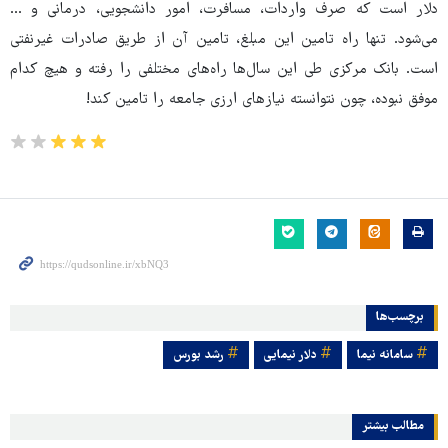
دلار است که صرف واردات، مسافرت، امور دانشجویی، درمانی و ...
می‌شود. تنها راه تامین این مبلغ، تامین آن از طریق صادرات غیرنفتی
است. بانک مرکزی طی این سال‌ها راه‌های مختلفی را رفته و هیچ کدام
موفق نبوده، چون نتوانسته نیازهای ارزی جامعه را تامین کند!
برچسب‌ها
سامانه نیما
دلار نیمایی
رشد بورس
مطالب بیشتر