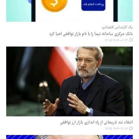
یک کارشناس اقتصادی:
بانک مرکزی سامانه نیما را با نام بازار توافقی احیا کرد
۱۴۰۴-۰۱-۲۳ ۱۳:۱۵
انتقاد تند لاریجانی از راه اندازی بازار ارز توافقی
۱۴۰۳-۱۱-۱۴ ۰۹:۳۵