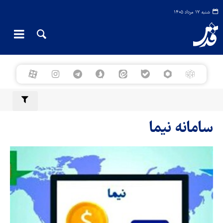
شنبه ۱۷ مرداد ۱۴۰۵
سامانه نیما