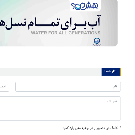
نظر شما
*
لطفا متن تصویر را در جعبه متن وارد کنید