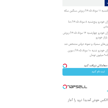
قیمت طلا و سکه یکشنبه ۱۱ مرداد ۱۴۰۵/ ریزش سنگین سکه
قیمت محصولات ایران خودرو پنج‌شنبه ۸ مرداد ۱۴۰۵/ دنا
یشی
قیمت محصولات ایران خودرو چهارشنبه ۱۴ مرداد ۱۴۰۵/ ریزش
ازار خودرو
زمون‌های سمپاد و نمونه دولتی مشخص شد
قیمت محصولات ایران خودرو شنبه ۱۰ مرداد ۱۴۰۵/ سورن
ثبت نام کنید
 والکس خوش آمدید! ترید را آغاز