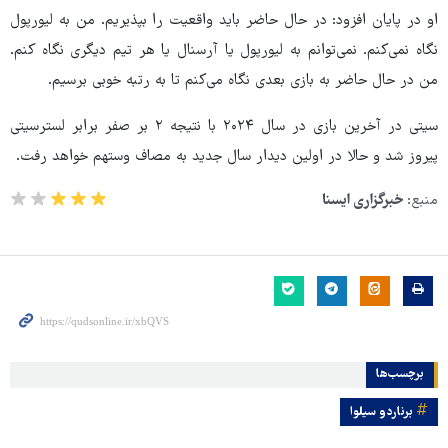
او در پایان افزود: در حال حاضر باید واقعیت را بپذیریم. من به لیورپول
نگاه نمی‌کنم. نمی‌توانم به لیورپول یا آرسنال یا هر تیم دیگری نگاه کنم.
من در حال حاضر به بازی بعدی نگاه می‌کنم تا به رتبه خوبی برسیم.
سیتی در آخرین بازی در سال ۲۰۲۴ با نتیجه ۲ بر صفر برابر لسترسیتی
پیروز شد و حالا در اولین دیدار سال جدید به مصاف وستهم خواهد رفت.
منبع:
خبرگزاری ایسنا
برچسب‌ها
برناردو سیلوا