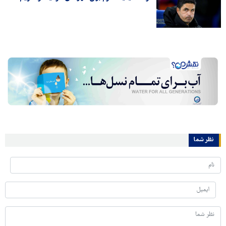
نظر شما