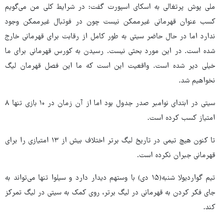
ملی پوش پرتغالی به اسکای اسپورت گفت: در شرایط کلی من می‌گویم
کسب عنوان قهرمانی غیرممکن نیست چون در فوتبال غیرممکن وجود
ندارد اما در حال حاضر سیتی به طور کامل از رقابت برای قهرمانی خارج
شده است. در این مورد بحثی نیست. رسیدن به کورس قهرمانی برای ما
خیلی دیر شده است. واقعیت این است که ما این فصل قهرمان لیگ
نخواهیم شد.
سیتی در ابتدای نوامبر صدر جدول بود اما از آن زمان در ۱۰ بازی تنها ۸
امتیاز کسب کرده است.
تا کنون هیچ تیمی در تاریخ لیگ برتر اختلاف بیش از ۱۳ امتیازی را برای
قهرمانی جبران نکرده است.
تیم گواردیولا شنبه(۱۵ دی) با وستهم دیدار دارد و سیلوا تنها می‌تواند به
جای فکر کردن به قهرمانی در لیگ برتر، روی کمک به سیتی در لیگ تمرکز
کند.