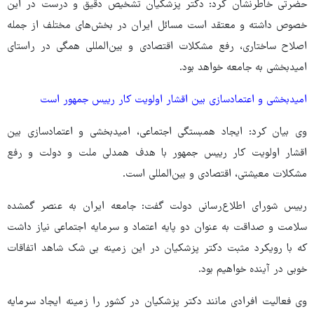
حضرتی خاطرنشان کرد: دکتر پزشکیان تشخیص دقیق و درست در این
خصوص داشته و معتقد است مسائل ایران در بخش‌های مختلف از جمله
اصلاح ساختاری، رفع مشکلات اقتصادی و بین‌المللی همگی در راستای
امیدبخشی به جامعه خواهد بود.
امیدبخشی و اعتمادسازی بین اقشار اولویت کار رییس جمهور است
وی بیان کرد: ایجاد همبستگی اجتماعی، امیدبخشی و اعتمادسازی بین
اقشار اولویت کار رییس جمهور با هدف همدلی ملت و دولت و رفع
مشکلات معیشتی، اقتصادی و بین‌المللی است.
رییس شورای اطلاع‌رسانی دولت گفت: جامعه ایران به عنصر گمشده
سلامت و صداقت به عنوان دو پایه اعتماد و سرمایه اجتماعی نیاز داشت
که با رویکرد مثبت دکتر پزشکیان در این زمینه بی شک شاهد اتفاقات
خوبی در آینده خواهیم بود.
وی فعالیت افرادی مانند دکتر پزشکیان در کشور را زمینه ایجاد سرمایه