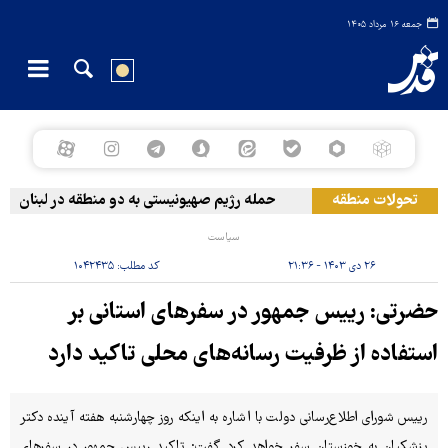
جمعه ۱۶ مرداد ۱۴۰۵
تحولات منطقه
حمله رژیم صهیونیستی به دو منطقه در لبنان
سیاست
۲۶ دی ۱۴۰۳ - ۲۱:۳۶
کد مطلب:
۱۰۴۲۴۳۵
حضرتی: رییس جمهور در سفرهای استانی بر
استفاده از ظرفیت رسانه‌های محلی تاکید دارد
رییس شورای اطلاع‌رسانی دولت با اشاره به اینکه روز چهارشنبه هفته آینده دکتر
پزشکیان به خوزستان سفر خواهد کرد گفت: تاکید رییس جمهور در سفرهای