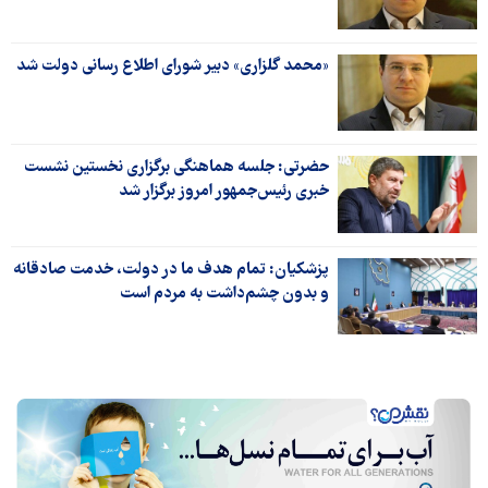
«محمد گلزاری» دبیر شورای اطلاع رسانی دولت شد
حضرتی: جلسه هماهنگی برگزاری نخستین نشست
خبری رئیس‌جمهور امروز برگزار شد
پزشکیان: تمام هدف ما در دولت، خدمت صادقانه
و بدون چشم‌داشت به مردم است