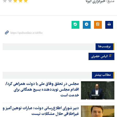
منبع:
خبرگزاری ایرنا
برچسب‌ها
الیاس حضرتی
مطالب بیشتر
مجلس در تحقق وفاق ملی با دولت همراهی کرد/
اقدام مجلس نویددهنده بسیج همگانی برای
خدمت است
دبیر شورای اطلاع‌رسانی دولت: عبارات توهین‌آمیز و
غیراخلاقی حلال مشکلات نیست