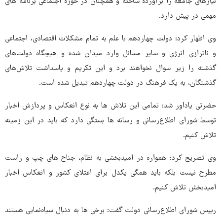
نیازهای جامعه را برآورده ساخته و همچنان در حوزه اجتماعی برنامه های
مهمی در پیش دارد.
وی اظهار کرد: دولت چهاردهم با علم به تمام مشکلات اقتصادی، اجتماعی
و ناترازی انرژی و سایر مسائل وارد میدان شده و هیچگاه دولت‌های
گذشته را زیر سوال نخواهند برد و این تکریم و پاسداشت تلاش‌های
گذشتگان، به یک فرهنگ در دولت چهاردهم تبدیل شده است.
حضرتی یاداور شد: تمامی این تلاش ها به نوع انعکاس و پردازش اخبار
توسط شورای اطلاع‌رسانی و رسانه ها بستگی دارد که باید در این زمینه
تلاش کنیم.
وی تصریح کرد: همواره در امیدبخشی به نظام، جناح های چپ و راست
مطرح نیست بلکه باید همگی یکدل برای اعتلای کشور و انعکاس اخبار
امیدبخش تلاش کنیم.
رییس شورای اطلاع‌رسانی دولت گفت: برخی ها به دنبال سیاه‌نمایی هستند