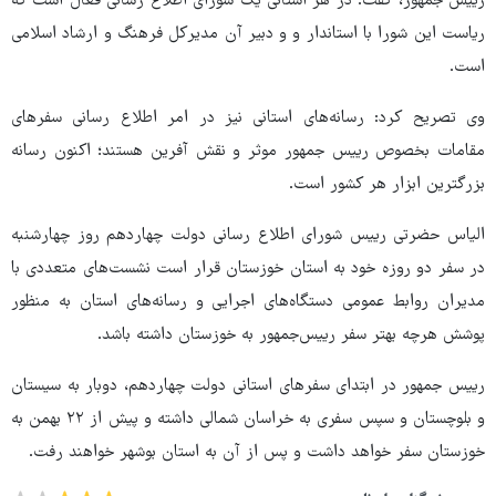
رییس جمهور، گفت: در هر استانی یک شورای اطلاع رسانی فعال است که
ریاست این شورا با استاندار و و دبیر آن مدیرکل فرهنگ و ارشاد اسلامی
است.
وی تصریح کرد: رسانه‌های استانی نیز در امر اطلاع رسانی سفرهای
مقامات بخصوص رییس جمهور موثر و نقش آفرین هستند؛ اکنون رسانه
بزرگترین ابزار هر کشور است.
الیاس حضرتی رییس شورای اطلاع رسانی دولت چهاردهم روز چهارشنبه
در سفر دو روزه خود به استان خوزستان قرار است نشست‌های متعددی با
مدیران روابط عمومی دستگاه‌های اجرایی و رسانه‌های استان به منظور
پوشش هرچه بهتر سفر رییس‌جمهور به خوزستان داشته باشد.
رییس جمهور در ابتدای سفرهای استانی دولت چهاردهم، دوبار به سیستان
و بلوچستان و سپس سفری به خراسان شمالی داشته و پیش از ۲۲ بهمن به
خوزستان سفر خواهد داشت و پس از آن به استان بوشهر خواهند رفت.