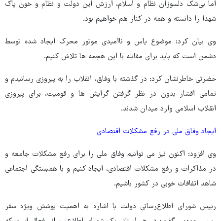
اما بی‌شک دلسوزان نظام و اسلام، ارزش این دولت و نظام و خون پاک
شهدا را دانسته و همه در کنار هم خواهیم بود.
وی بیان کرد: موضوع یاس و ناامیدی موتور محرک ایجاد شده توسط
دشمن است که باید برای مقابله با این هجمه ها تلاش کنیم.
حضرتی خاطرنشان کرد: در گذشته با وفاق، انقلاب را به پیروزی رسانیدم و
تمامی اقشار بدون در نظر گرفتن گرایش ها و قومیت، برای پیروزی
انقلاب اسلامی وارد میدان شدند.
ایجاد وفاق ملی در رفع مشکلات اقتصادی
وی افزود: اکنون نیز می توانیم وفاق ملی را برای رفع مشکلات جامعه و
در مذاکرات و رفع مشکلات اقتصادی، ایجاد کنیم و با همبستگی اجتماعی
شاهد اتفاقات خوبی در کشور باشیم.
رییس شورای اطلاع‌رسانی دولت با اشاره به اهمیت پوشش ویژه سفر