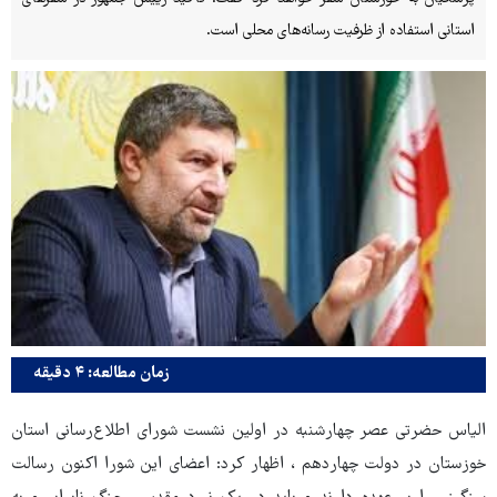
استانی استفاده از ظرفیت رسانه‌های محلی است.
زمان مطالعه: ۴ دقیقه
الیاس حضرتی عصر چهارشنبه در اولین نشست شورای اطلاع‌رسانی استان
خوزستان در دولت چهاردهم ، اظهار کرد: اعضای این شورا اکنون رسالت