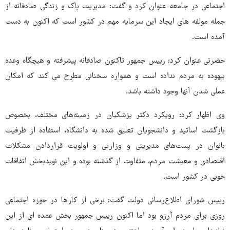
اجتماعی در جامعه عنوان کرد و گفت: مدیریت پاک و زندگی صادقانه از
جمله مولفه های ایجاد این سرمایه مهم در کشور است که اکنون به دست
آمده است.
حضرتی عنوان کرد: رییس جمهور تاکنون صادقانه پیشرفته و هیچگاه وعده
بیهوده به مردم نداده است و همواره سخنانی مطرح می کند که امکان
عملی شدن آنها وجود داشته باشد.
وی اظهار کرد: رویکرد دکتر پزشکیان در زمینه‌های مختلف، بخصوص
بازگشت اساتید و دانشجویان تعلیق شده به دانشگاه، استفاده از ظرفیت
بانوان در پست‌های مدیریتی و وزارتی و اولویت قراردادن مشکلات
اقتصادی و معیشت مردم، متفاوت از گذشته بوده و این نویدبخش اتفاقات
خوبی در کشور است.
رییس شورای اطلاع‌رسانی دولت گفت: برخی از کارها در حوزه اجتماعی
روزی برای مردم آرزو بود اما اکنون رییس جمهور بخش عمده ای از این