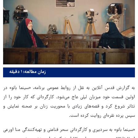
زمان مطالعه: ۱ دقیقه
به گزارش قدس آنلاین به نقل از روابط عمومی برنامه، «سینما بانو» در
اولین قسمت خود میزبان لیلی عاج می‌شود. کارگردانی که کار خود را از
تئاتر شروع کرد و قصه‌های زیادی با محوریت زنان بر صحنه نمایش و
سپس پرده نقره‌ای روایت کرده است.
«سینما بانو» به سردبیری و کارگردانی سحر قناعتی و تهیه‌کنندگی منا اورعی