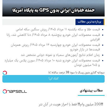
حمله خلبانان ایرانی بدون GPS به پایگاه آمریکا
پربازدیدترین‌ مطالب
قیمت طلا و سکه یکشنبه ۱۱ مرداد ۱۴۰۵/ ریزش سنگین سکه امامی
قیمت محصولات ایران خودرو پنج‌شنبه ۸ مرداد ۱۴۰۵/ دنا کاهشی شد، رانا
افزایشی
قیمت محصولات ایران خودرو چهارشنبه ۱۴ مرداد ۱۴۰۵/ ریزش همزمان
قیمت‌ها در بازار خودرو
زمان اعلام نتایج آزمون‌های سمپاد و نمونه دولتی مشخص شد
قیمت محصولات ایران خودرو شنبه ۱۰ مرداد ۱۴۰۵/ سورن پلاس یک میلیارد
و ۹۰۵ میلیون تومان
سرمایه گذاری بدون ریسک با سود 38 درصد سالانه📈
کلیک کن!
مطالب پیشنهادی
❗❗200 میلیون وام❗❗ فقط با احراز هویت در آبان تتر