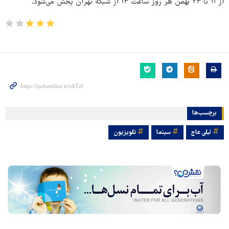
از ۱۱ تا ۲۳ بهمن هر روز ساعت ۱۳ از شبکه تهران پخش می‌شود.
برچسب‌ها
لیلی عاج
سینما
تلویزیون