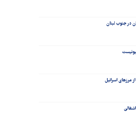
ن در جنوب لبنان
یونیست
ز مرزهای اسرائیل