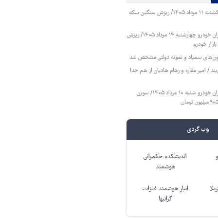
قیمت طلا و سکه یکشنبه ۱۱ مرداد ۱۴۰۵/ ریزش سنگین سکه
قیمت محصولات ایران خودرو چهارشنبه ۱۴ مرداد ۱۴۰۵/ ریزش
ازار خودرو
زمون‌های سمپاد و نمونه دولتی مشخص شد
ند / امیر مقاره و رهام هادیان از هم جدا
قیمت محصولات ایران خودرو شنبه ۱۰ مرداد ۱۴۰۵/ سورن
وب گردی
اندیشکده حکمرانی
هوشمند
بلا
انبار هوشمند فلزات
گرانبها