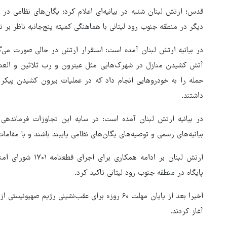
قدس؛ ارتش لبنان شنبه در بیانیه‌ای اعلام کرد: یگان‌های نظامی 
دیگر در منطقه جنوب رود لیتانی با هماهنگی کمیته پنج‌جانبه ناظر بر
در بیانیه ارتش لبنان آمده است: استقرار ارتش در حالی صورت می‌گ
حمله را به خودروهایی انجام داد که در عملیات بیرون کشیدن پی
داشتند.
در بیانیه ارتش لبنان آمده است: در سایه این تجاوزات فرماندهی
بیانیه‌های رسمی و توصیه‌های یگان‌های نظامی پایبند باشند و با مقاما
ارتش لبنان بر ادامه
پایگاه در منطقه جنوب رود لیتانی تاکید کرد.
اخیرا بعد از پایان مهلت ۶۰ روزه برای عقب‌نشینی رژ
آغاز کردند.