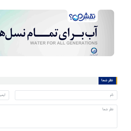
نظر شما