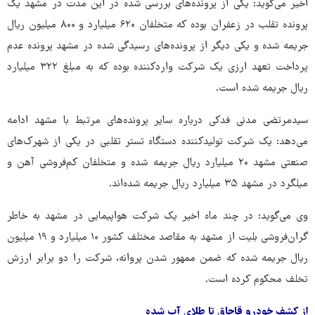
اخیر می‌گوید: یکی از پرونده‌های بررسی شده در این مدت در مشهد یک
پرونده تقلب در زعفران بوده که متخلفان ۶۲۰ میلیارد و ۸۰۰ میلیون ریال
جریمه شده و یکی دیگر از پرونده‌های رسیدگی شده در مشهد پرونده عدم
پرداخت تعهد ارزی یک شرکت واردکننده بوده که به مبلغ ۳۲۲ میلیارد
ریال جریمه شده است.
سیدمرتضی مدنی فدکی درباره سایر پرونده‌های مرتبط با مشهد ادامه
می‌دهد: یک شرکت تولیدکننده دستگاه تستر تقلبی در یکی از شهرک‌های
صنعتی مشهد ۲۰ میلیارد ریال جریمه شده و متخلفان کم‌فروشی آهن و
میلگرد در مشهد ۳۵ میلیارد ریال جریمه شده‌اند.
وی می‌گوید: در چند ماه اخیر یک شرکت هواپیمایی در مشهد به خاطر
گران‌فروشی بلیت از مشهد به مقاصد مختلف کشور ۱۰ میلیارد و ۱۹ میلیون
ریال جریمه شده که ضمن ممهور شدن پروانه، شرکت را دو برابر ارزش
تخلف محکوم کرده است.
از کشف خودرو قاچاق تا طلای آب شده