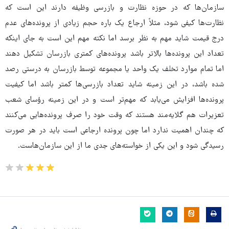
سازمان‌ها که در حوزه نظارت و بازرسی وظیفه دارند این است که
نظارت‌ها کیفی شود، مثلاً ارجاع یک باره حجم زیادی از پرونده‌های عدم
درج قیمت شاید مهم به نظر برسد اما نکته مهم این است به جای اینکه
تعداد این پرونده‌ها بالاتر باشد پرونده‌های کمتری بازرسان تشکیل دهند
اما تمام موارد تخلف یک واحد یا مجموعه توسط بازرسان به درستی رصد
شده باشد، در این زمینه شاید تعداد بازرسی‌ها کمتر باشد اما کیفیت
پرونده‌ها افزایش می‌یابد که مهم‌تر است و در این زمینه رؤسای شعب
تعزیرات هم گلایه‌مند هستند که وقت خود را صرف پرونده‌هایی می‌کنند
که چندان اهمیت ندارد اما چون پرونده ارجاعی است باید در هر صورت
رسیدگی شود و این یکی از خواسته‌های جدی ما از این سازمان‌هاست.