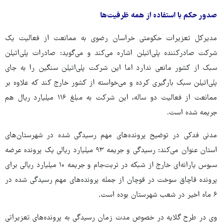
صدور حکم با استفاده از همه ظرفیت‌ها
مدیرکل تعزیرات حکومتی خراسان رضوی به ممانعت از فعالیت یک
شرکت صادرکننده پلی‌اتیلن اشاره می‌کند و می‌گوید: صادرات پلی‌اتیلن
سبک از کشور مانعی ندارد اما این شرکت پلی‌اتیلن سنگین را به جای
پلی‌اتیلن سبک بارگیری کرده و می‌خواسته از کشور خارج کند که علاوه بر
ممانعت از فعالیت دو ساله، این شرکت به مبلغ ۱۱۶ میلیارد ریال هم
جریمه شده است.
مدنی فدکی در توضیح پرونده‌های مهم رسیدگی شده در شهرستان‌های
استان عنوان می‌کند: رسیدگی و جریمه ۹۳ میلیارد ریالی یک پرونده عرضه
سبوس یارانه‌ای خارج از شبکه در تربت‌جام و جریمه ۱۰ میلیارد ریالی برای
پرونده قاچاق سوخت در قوچان از جمله پرونده‌های مهم رسیدگی شده در
۶ ماه اخیر در شعب شهرستان بوده است.
وی در طرح گلایه در خصوص مدت زمان رسیدگی به پرونده‌های تعزیراتی