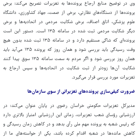
وی در توضیح منابع ارجاع پرونده‌ها به تعزیرات تصریح می‌کند: برخی
پرونده‌ها از دستگاه‌های نظارتی، برخی از صمت، جهاد کشاورزی، دانشگاه
علوم پزشکی، اتاق اصناف، برخی شکایت مردمی در اتحادیه‌ها و برخی
دیگر شکایت مردمی ثبت شده در سامانه ۱۳۵ است. دستور این است
پرونده‌ای که شاکی مستقیم دارد و در سامانه ۱۳۵ ثبت شده بدون هیچ
وقت رسیدگی باید بررسی شود و همان روز که پرونده ۱۳۵ می‌آید باید
همان روز بررسی شود و اگر مردم به سمت سامانه ۱۳۵ سوق پیدا کنند
شکایت آن‌ها زودتر از ثبت شکایت در اتحادیه‌ها و سپس ارجاع به
تعزیرات مورد بررسی قرار می‌گیرد.
ضرورت کیفی‌سازی پرونده‌های تعزیراتی از سوی سازمان‌ها
مدیرکل تعزیرات حکومتی خراسان رضوی در پایان عنوان می‌کند: در
ارزشیابی رؤسای شعب تعزیرات، زمانی این ارزشیابی امتیاز بالاتری دارد
که رئیس شعبه به پرونده مهم ملی رأی بدهد و در کاهش زمان رسیدگی و
کاهش مانده‌ها در شعبه اقدام کرده باشد، یکی از خواسته‌های ما از