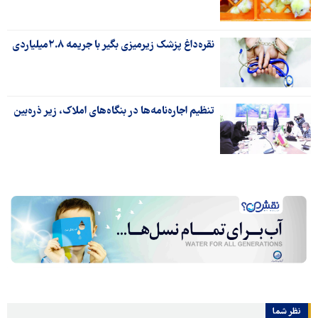
نقره‌داغ پزشک زیرمیزی بگیر با جریمه ۲.۸میلیاردی
تنظیم اجاره‌نامه‌ها در بنگاه‌های املاک، زیر ذره‌بین
نظر شما