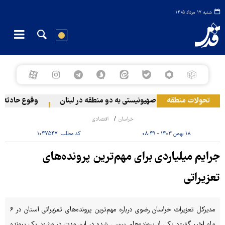
شنبه ۱۷ مرداد ۱۴۰۵
تحولات منطقه
حمله رژیم صهیونیستی به دو منطقه در لبنان
وقوع حادثه دریا
خراسان
اقتصادی
۱۸ بهمن ۱۴۰۳ - ۰۸:۴۹
کد مطلب:
۱۰۴۷۵۴۷
جرایم میلیاردی برای مهم‌ترین پرونده‌های
تعزیراتی
مدیرکل تعزیرات خراسان رضوی درباره مهم‌ترین پرونده‌های تعزیراتی استان در ۶
ماه اخیر گفت: یکی از پرونده‌های بررسی شده در این مدت در مشهد یک پرونده