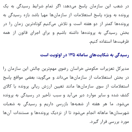
در شعب این سازمان پاسخ می‌دهد: اگر تمام شرایط رسیدگی به یک
پرونده به ویژه پاسخ استعلامات از سازمان‌ها مهیا باشد بازه رسیدگی به
پرونده‌ها کمتر از دو هفته است و تلاش می‌کنیم کوتاه‌ترین زمان را در
بخش رسیدگی به پرونده‌ها داشته باشیم و برای اجرای قانون از همه
ظرفیت‌ها استفاده کنیم.
رسیدگی به شکایت‌های سامانه ۱۳۵ در اولویت است
مدیرکل تعزیرات حکومتی خراسان رضوی مهم‌ترین چالش این سازمان را
در بخش استعلامات از سازمان‌ها می‌داند و می‌گوید: بعضی مواقع پاسخ
استعلامات از سوی سازمان‌ها مانند تعیین ارزش ریالی پرونده یا کالای
کشف شده و سایر موارد دیر می‌آید و سبب تأخیر در رسیدگی به پرونده
می‌شود. ما هر هفته از شعبه‌ها بازرسی داریم و رسیدگی به شعبات
شهرستان‌ها ماهانه انجام می‌شود تا از نزدیک پرونده‌ها و مستندات آن‌ها
مورد بررسی قرار گیرد.