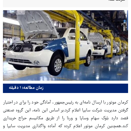
زمان مطالعه: ۱ دقیقه
کرمان موتور با ارسال نامه‌ای به رئیس‌جمهور، آمادگی خود را برای در اختیار
گرفتن مدیریت شرکت سایپا اعلام کرد.
بر اساس این نامه، این گروه صنعتی
قصد دارد بلوک سهام وساپا و ورنا را از طریق مکانیسم حراج خریداری
کند.
همچنین کرمان موتور اعلام کرده که آماده واگذاری مدیریت سایپا و