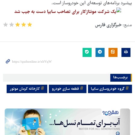
پیشبرد برنامه‌های توسعه‌ای این خودروساز است.
منبع:
خبرگزاری فارس
برچسب‌ها
گروه خودروسازی سایپا
قطعه سازی خودرو
کارخانه کرمان موتور