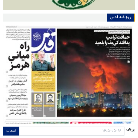
روزنامه قدس
روزنامه:
انتخاب