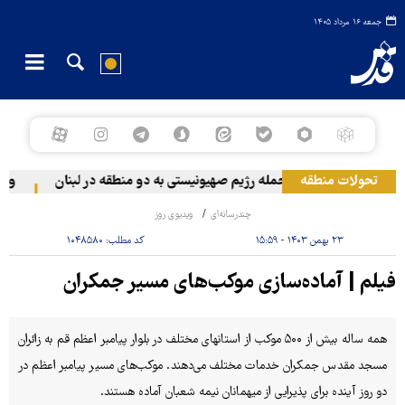
جمعه ۱۶ مرداد ۱۴۰۵
تحولات منطقه
حمله رژیم صهیونیستی به دو منطقه در لبنان
وقوع 
چندرسانه‌ای
ویدیوی روز
۲۳ بهمن ۱۴۰۳ - ۱۵:۵۹
کد مطلب:
۱۰۴۸۵۸۰
فیلم | آماده‌سازی موکب‌های مسیر جمکران
همه ساله بیش از ۵۰۰ موکب از استانهای مختلف در بلوار پیامبر اعظم قم به زائران
مسجد مقدس جمکران خدمات مختلف می‌دهند. موکب‌های مسیر پیامبر اعظم در
دو روز آینده برای پذیرایی از میهمانان نیمه شعبان آماده هستند.