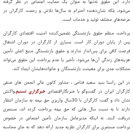
دارد. این حقوق نه‌تنها به عنوان یک حمایت اجتماعی در نظر گرفته
می‌شود، بلکه نشان‌دهنده احترام به سال‌ها تلاش و زحمت کارگران در
عرصه‌های مختلف تولید و خدمات است.
پرداخت منظم حقوق بازنشستگی تضمین‌کننده امنیت اقتصادی کارگران
پس از پایان دوران کار است. بسیاری از کارگران در دوران اشتغال
فرصت کافی برای پس‌انداز ندارند و حقوق بازنشستگی منبع اصلی تأمین
هزینه‌های زندگی آن‌ها می‌شود. تأخیر یا عدم پرداخت این حقوق می‌تواند
مشکلات جدی برای معیشت بازنشستگان و خانواده‌هایشان ایجاد کند.
در این راستا سید سعید فتاحی ، مشاور کانون عالی انجمن های صنفی
کارگران ایران در گفت‌وگو با خبرنگاراقتصادی
خبرگزاری تسنیم
,‌واکنش
نشان داد و گفت: کارگران با 30سال واریزی حق بیمه به سازمان انتظار
دارند تا به نسبت سال هایی که حق بیمه پرداخت کرده اند، مستمری
دریافت کنند. نه اینکه مدیرعامل سازمان تأمین اجتماعی در خصوص
پرداخت مستمری برای کارگران نظریه جدید ارائه دهد که به جای محاسبه