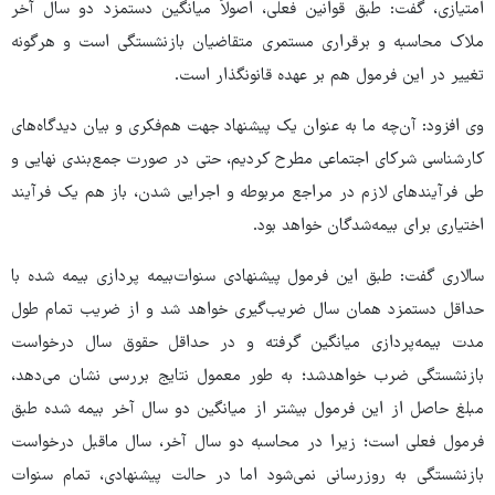
امتیازی، گفت: طبق قوانین فعلی، اصولاً میانگین دستمزد دو سال آخر
ملاک محاسبه و برقراری مستمری متقاضیان بازنشستگی است و هرگونه
تغییر در این فرمول هم بر عهده قانونگذار است.
وی افزود: آن‌چه ما به عنوان یک پیشنهاد جهت هم‌فکری و بیان دیدگاه‌های
کارشناسی شرکای اجتماعی مطرح کردیم، حتی در صورت جمع‌بندی نهایی و
طی فرآیندهای لازم در مراجع مربوطه و اجرایی شدن، باز هم یک فرآیند
اختیاری برای بیمه‌شدگان خواهد بود.
سالاری گفت: طبق این فرمول پیشنهادی سنوات‌بیمه پردازی بیمه شده با
حداقل دستمزد همان سال ضریب‌گیری خواهد شد و از ضریب تمام طول
مدت بیمه‌پردازی میانگین گرفته و در حداقل حقوق سال درخواست
بازنشستگی ضرب خواهدشد؛ به طور معمول نتایج بررسی نشان می‌دهد،
مبلغ حاصل از این فرمول بیشتر از میانگین دو سال آخر بیمه شده طبق
فرمول فعلی است؛ زیرا در محاسبه دو سال آخر، سال ماقبل درخواست
بازنشستگی به روزرسانی نمی‌شود اما در حالت پیشنهادی، تمام سنوات