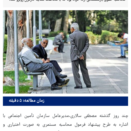
زمان مطالعه: ۵ دقیقه
چند روز گذشته مصطفی سالاری،مدیرعامل سازمان تأمین اجتماعی با
اشاره به طرح پیشنهاد فرمول محاسبه مستمری به صورت اختیاری و