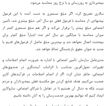
بیمه‌پردازی به روزرسانی و با نرخ روز محاسبه می‌شود.
سالاری تصریح کرد: اگر مبلغ مستمری به دست آمده با این فرمول
پیشنهادی، از محاسبه با فرمول فعلی دو سال آخر، مبلغ بیشتری شد، تأمین
اجتماعی مبلغ بیشتر را برقرار می‌کند و اگر هم مبلغ مستمری کمتر از
میزان محاسبه با میانگین دو سال آخر شد؛ اجباراً مبلغ کم‌تر برای
بیمه‌شده اعمال نخواهد شد و بیشترین مبلغ حاصل از فرمول‌های قدیم یا
جدید به عنوان حقوق بازنشستگی لحاظ خواهد شد.
مدیرعامل سازمان تأمین اجتماعی با اشاره به ضرورت انجام اصلاحات و
تغییرات تحول‌آفرین متناسب با الزامات آینده‌نگری در صندوق‌های
اجتماعی، خاطر نشان کرد: اگر از انجام اصلاحات در فرآیندهای کاری
صحبت می‌کنیم، هدف ضایع کردن حق مکتسبه فعلی بیمه‌پردازان و مردم
نیست بلکه به دنبال آن هستیم تا در تعامل با شرکای اجتماعی، سازوکاری
ایجاد کنیم که بتوانیم بهترین خدمت‌رسانی را به آنان داشته باشیم.