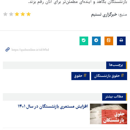
بازنشستگان بکاهد و آینده‌ای مطمئن‌تر برای آنان رقم بزند.
منبع:
خبرگزاری تسنیم
برچسب‌ها
حقوق بازنشستگان
حقوق
مطالب بیشتر
افزایش مستمری بازنشستگان در سال ۱۴۰۱