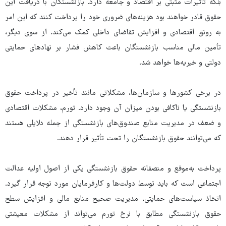
بلکه تأثیرات مثبتی بر اقتصاد و جامعه دارد. بازنشستگان با دریافت این
حقوق قادر خواهند بود هزینه‌های ضروری خود را پرداخت کنند که این امر
به رونق اقتصادی و افزایش تقاضای داخلی کمک می‌کند. از سوی دیگر،
تأمین مالی مناسب بازنشستگان باعث کاهش فشار بر نهادهای حمایتی
دولتی و خیریه‌ها خواهد شد.
در برخی کشورها و سازمان‌ها، مشکلاتی مانند تأخیر در پرداخت حقوق
بازنشستگی یا ناکافی بودن میزان آن وجود دارد. تورم، مشکلات اقتصادی
و ضعف در مدیریت منابع صندوق‌های بازنشستگی از جمله دلایلی هستند
که می‌توانند حقوق بازنشستگان را تحت تأثیر قرار دهند.
پرداخت به‌موقع و منصفانه حقوق بازنشستگی یکی از اصول اولیه عدالت
اجتماعی است که باید توسط دولت‌ها و کارفرمایان مورد توجه قرار گیرد.
اتخاذ سیاست‌های حمایتی، مدیریت صحیح منابع مالی و افزایش سطح
حقوق بازنشستگی مطابق با نرخ تورم می‌تواند از مشکلات معیشتی