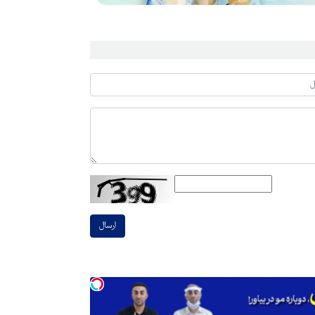
ارسال