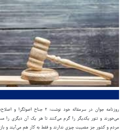
روزنامه جوان در سرمقاله خود نوشت: 
مردم و کشور جز مصیبت چیزی ندارند و فقط به کار هم می‌آیند و بازا