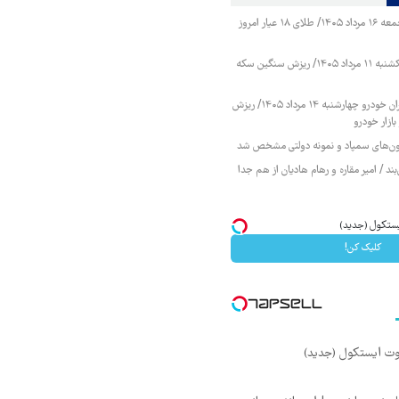
قیمت طلا و سکه جمعه ۱۶ مرداد ۱۴۰۵/ طلای ۱۸ عیار امروز
قیمت طلا و سکه یکشنبه ۱۱ مرداد ۱۴۰۵/ ریزش سنگین سکه
قیمت محصولات ایران خودرو چهارشنبه ۱۴ مرداد ۱۴۰۵/ ریزش
ازار خودرو
زمون‌های سمپاد و نمونه دولتی مشخص شد
ند / امیر مقاره و رهام هادیان از هم جدا
کلیک کن!