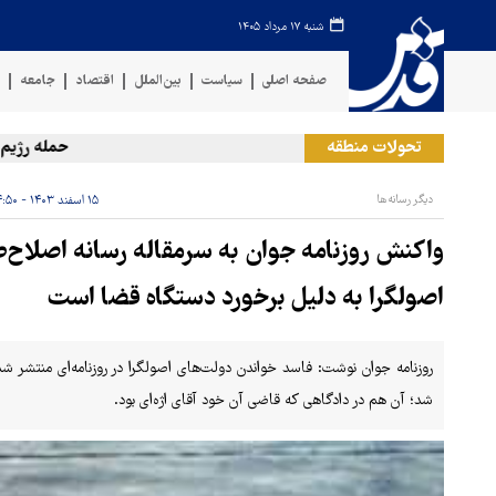
شنبه ۱۷ مرداد ۱۴۰۵
صفحه اصلی
سیاست
بین‌الملل
اقتصاد
جامعه
ف
تحولات منطقه
حمله رژیم صهیو
دیگر رسانه‌ها
۱۵ اسفند ۱۴۰۳ - ۱۴:۵۰
واکنش روزنامه جوان به سرمقاله رسانه اصلاح
اصولگرا به دلیل برخورد دستگاه قضا است
روزنامه جوان نوشت: فاسد خواندن دولت‌های اصولگرا در روزنامه‌ای منتشر ش
شد؛ آن‌ هم در دادگاهی که قاضی آن خود آقای اژه‌ای بود.