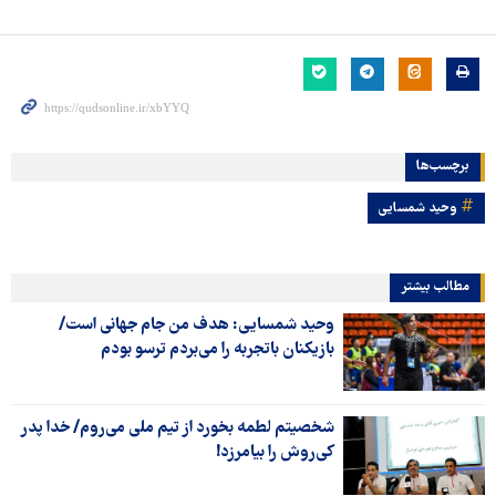
برچسب‌ها
وحید شمسایی
مطالب بیشتر
وحید شمسایی: هدف من جام جهانی است/
بازیکنان باتجربه را می‌بردم ترسو بودم
شخصیتم لطمه بخورد از تیم ملی می‌روم/ خدا پدر
کی‌روش را بیامرزد!