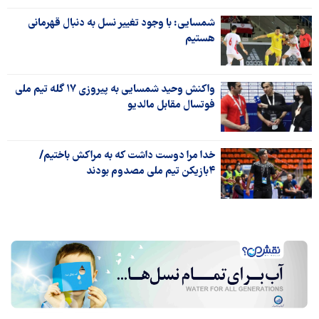
شمسایی: با وجود تغییر نسل به دنبال قهرمانی
هستیم
واکنش وحید شمسایی به پیروزی ۱۷ گله تیم ملی
فوتسال مقابل مالدیو
خدا مرا دوست داشت که به مراکش باختیم/
۴بازیکن تیم ملی مصدوم بودند