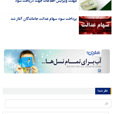
مهلت ویرایش اطلاعات جهت دریافت سود
پرداخت سود سهام عدالت جاماندگان آغاز شد
نظر شما