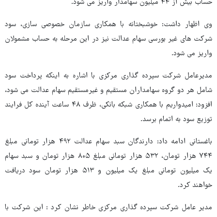
حساب بیش از ۴۴ میلیون سهامدار واریز می شود.
وی اظهار داشت: خوشبختانه با همکاری سازمان خصوصی سازی، سود
شرکت های غیر بورسی سهام عدالت نیز در این مرحله به حساب مشمولان
واریز می شود.
مدیرعامل شرکت سپرده گذاری مرکزی با اشاره به اینکه پرداخت سود
شامل هر دو گروه سهامداران مستقیم و غیرمستقیم سهام عدالت می شود،
افزود: امیدواریم با همکاری شبکه بانکی، ظرف ۴۸ ساعت آینده کل فرایند
توزیع سود به اتمام برسد.
باغستانی ادامه داد: دارندگان سبد سهام عدالت ۴۹۲ هزار تومانی مبلغ
۷۴۴ هزار تومان، ۵۳۲ هزار تومانی مبلغ ۸۰۵ هزار تومان و سبد سهام
یک میلیون تومانی مبلغ یک میلیون و ۵۱۳ هزار تومان سود دریافت
خواهند کرد.
مدیر عامل شرکت سپرده گذاری مرکزی خاطر نشان کرد : این شرکت با