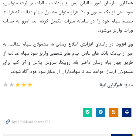
همکاری سازمان امور مالیاتی پس از پرداخت مالیات بر ارث متوفیان،
سود بیش از یک میلیون و ۵۰ هزار متوفی مشمول سهام عدالت که فرایند
تقسیم سهام خود را در سامانه میراث تکمیل کرده اند، امرو به حساب
وراث واریز می‌شود.
وی افزود: در راستای افزایش اطلاع رسانی به مشمولان سهام عدالت، به
غیر از پیامک بانک های عامل، پیام های شخصی واریز سود سهام عدالت از
طریق چهار پیام رسان داخلی بله، روبیکا، سروش پلاس و آی گپ برای
مشمولان ارسال خواهد شد تا سهامداران از مبلغ سود خود آگاه شوند.
منبع:
خبرگزاری ایرنا