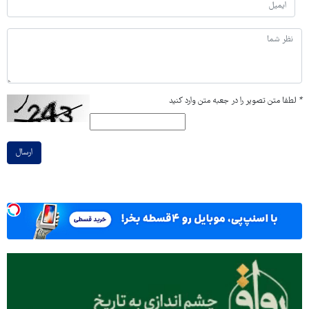
*
لطفا متن تصویر را در جعبه متن وارد کنید
ارسال