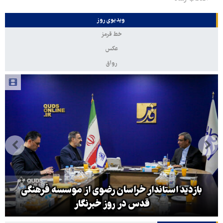
ویدیوی روز
خط قرمز
عکس
رواق
بازدید استاندار خراسان رضوی از موسسه فرهنگی
قدس در روز خبرنگار