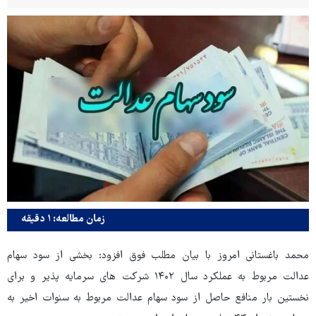
زمان مطالعه: ۱ دقیقه
محمد باغستانی امروز با بیان مطلب فوق افزود: بخشی از سود سهام
عدالت مربوط به عملکرد سال ۱۴۰۲ شرکت های سرمایه پذیر و برای
نخستین بار منافع حاصل از سود سهام عدالت مربوط به سنوات اخیر به