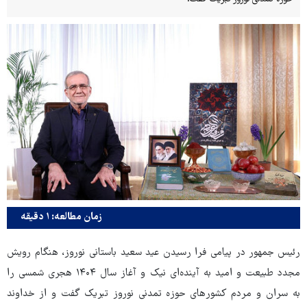
زمان مطالعه: ۱ دقیقه
رئیس جمهور در پیامی فرا رسیدن عید سعید باستانی نوروز، هنگام رویش
مجدد طبیعت و امید به آینده‌ای نیک و آغاز سال ۱۴۰۴ هجری شمسی را
به سران و مردم کشورهای حوزه تمدنی نوروز تبریک گفت و از خداوند