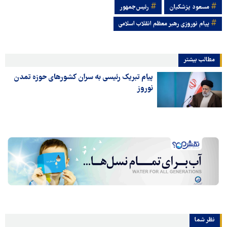
مسعود پزشکیان
رئیس‌جمهور
پیام نوروزی رهبر معظم انقلاب اسلامی
مطالب بیشتر
پیام تبریک رئیسی به سران کشورهای حوزه تمدن
نوروز
نظر شما