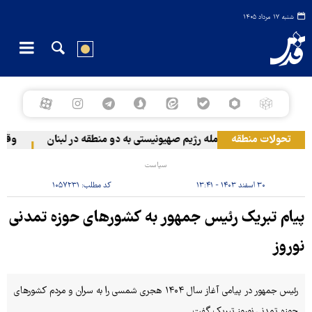
شنبه ۱۷ مرداد ۱۴۰۵
تحولات منطقه
حمله رژیم صهیونیستی به دو منطقه در لبنان
وقوع ح
سیاست
۳۰ اسفند ۱۴۰۳ - ۱۳:۴۱
کد مطلب:
۱۰۵۷۲۳۱
پیام تبریک رئیس جمهور به کشورهای حوزه تمدنی
نوروز
رئیس جمهور در پیامی آغاز سال ۱۴۰۴ هجری شمسی را به سران و مردم کشورهای
حوزه تمدنی نوروز تبریک گفت.