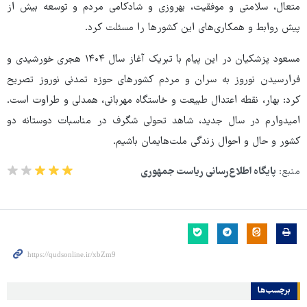
متعال، سلامتی و موفقیت، بهروزی و شادکامی مردم و توسعه بیش از
پیش روابط و همکاری‌های این کشورها را مسئلت کرد.
مسعود پزشکیان در این پیام با تبریک آغاز سال ۱۴۰۴ هجری خورشیدی و
فرارسیدن نوروز به سران و مردم کشورهای حوزه تمدنی نوروز تصریح
کرد: بهار، نقطه اعتدال طبیعت و خاستگاه مهربانی، همدلی و طراوت است.
امیدوارم در سال جدید، شاهد تحولی شگرف در مناسبات دوستانه دو
کشور و حال و احوال زندگی ملت‌هایمان باشیم.
منبع:
پایگاه اطلاع‌رسانی ریاست جمهوری
برچسب‌ها