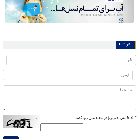
نظر شما
*
لطفا متن تصویر را در جعبه متن وارد کنید