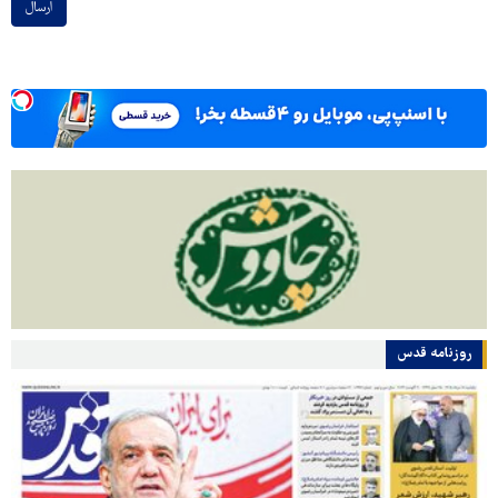
ارسال
روزنامه قدس