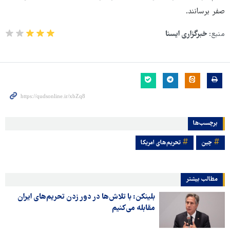
صفر برسانند.
منبع:
خبرگزاری ایسنا
برچسب‌ها
چین
تحریم‌های امریکا
مطالب بیشتر
بلینکن: با تلاش‌ها در دور زدن تحریم‌های ایران
مقابله می‌کنیم