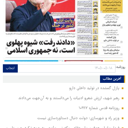
روزنامه:
انتخاب
آخرین مطالب
پازل گمشده در تولید داخلی دارو
رهبر شهید، ارزش شعرو ادبیات را می‌دانستند و به آن‌جهت می‌دادند
روزنامه قدس شماره ۱۰۹۹۷
وزیر راه و شهرسازی: دولت دنبال دستاوردسازی نیست