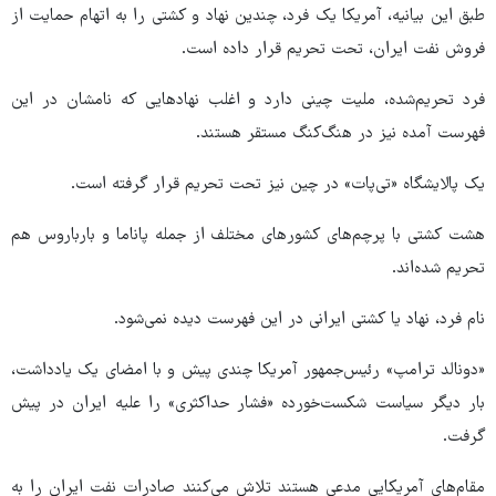
طبق این بیانیه، آمریکا یک فرد، چندین نهاد و کشتی را به اتهام حمایت از
فروش نفت ایران، تحت تحریم قرار داده است.
فرد تحریم‌شده، ملیت چینی دارد و اغلب نهادهایی که نامشان در این
فهرست آمده نیز در هنگ‌کنگ مستقر هستند.
یک پالایشگاه «تی‌پات» در چین نیز تحت تحریم قرار گرفته است.
هشت کشتی با پرچم‌های کشورهای مختلف از جمله پاناما و بارباروس هم
تحریم شده‌اند.
نام فرد، نهاد یا کشتی ایرانی در این فهرست دیده نمی‌شود.
«دونالد ترامپ» رئیس‌جمهور آمریکا چندی پیش و با امضای یک یادداشت،
بار دیگر سیاست شکست‌خورده «فشار حداکثری» را علیه ایران در پیش
گرفت.
مقام‌های آمریکایی مدعی هستند تلاش می‌کنند صادرات نفت ایران را به