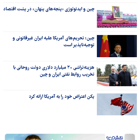
چین و ایدئولوژی «پنجه‌های پنهان» در پشت اقتصاد
چین: تحریم‌های آمریکا علیه ایران غیرقانونی و
توجیه‌ناپذیر است
هزینه‌تراشی ۲۰ میلیارد دلاری دولت روحانی با
تخریب روابط نفتی ایران و چین
پکن اعتراض خود را به آمریکا ارائه کرد