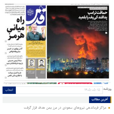
روزنامه:
انتخاب
آخرین مطالب
مراکز فرماندهی نیروهای سعودی در مرز یمن هدف قرار گرفت