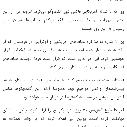
وی که با شبکه آمریکایی فاکس نیوز گفت‌وگو می‌کرد، افزود: من از این
منظر اظهارات وی را می‌پذیرم و فکر می‌کنم اروپایی‌ها هم در حال
رسیدن به این باور هستند.
وی با اشاره به مذاکره هیات‌های آمریکایی و اوکراینی در عربستان که از
یکشنبه شب آغاز شده است، نسبت به برقراری صلح در اوکراین ابراز
خوشبینی کرد. این در حالی است که قرار است فردا دوشنبه هیات‌های
آمریکایی و روسیه نیز در عربستان رایزنی کنند.
فرستاده ویژه ترامپ تصریح کرد: به نظر من، فردا در عربستان شاهد
پیشرفت‌های واقعی خواهیم بود، خصوصا آنکه این گفت‌وگوها شامل
آتش‌بس طرفین در حمله به کشتی‌ها در دریای سیاه خواهد بود.
آمریکا طرح آتش‌بس ۳۰ روزه در اوکراین را ارائه کرده و کی‌یف با آن
موافقت کرده است. پوتین نیز اعلام کرده که با توقف حملات به