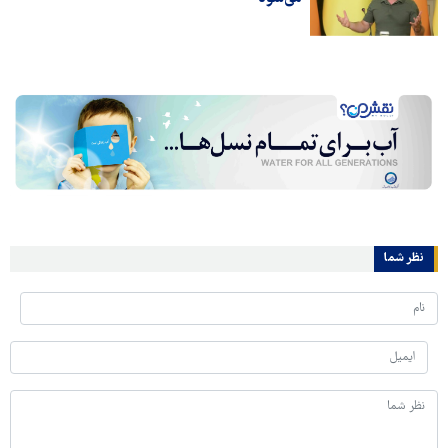
نظر شما