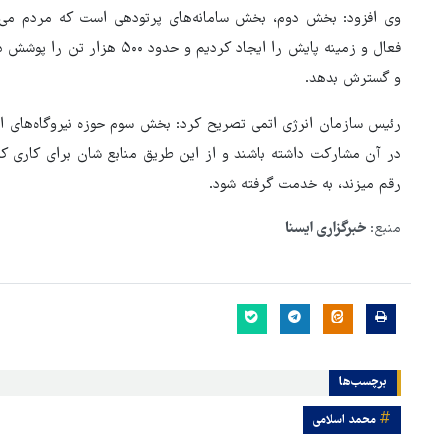
وی افزود: بخش دوم، بخش سامانه‌های پرتودهی است که مردم می‌ت
فعال و زمینه پایش را ایجاد کرد
و گسترش بدهد.
رئیس سازمان انرژی اتمی تصریح کرد: بخش سوم حوزه نیروگاه‌های ات
در آن مشارکت داشته باشند و از این طریق منابع شان برای کاری که
رقم میزند، به خدمت گرفته شود.
منبع:
خبرگزاری ایسنا
برچسب‌ها
محمد اسلامی