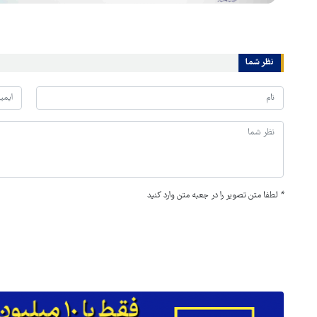
نظر شما
*
لطفا متن تصویر را در جعبه متن وارد کنید