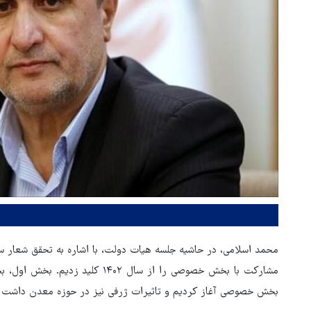
محمد اسلامی، در حاشیه جلسه هیات دولت، با اشاره به تحقق شعار س
مشارکت با بخش خصوصی را از سال ۰۲
بخش خصوصی آغاز کردیم و تاثیرات ژرفی نیز در حوزه معدن داشت 