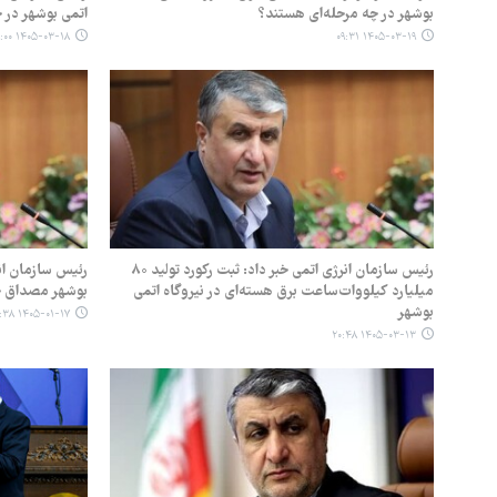
بوشهر در چه مرحله‌ای هستند؟
اتمی بوشهر در
۱۴۰۵-۰۳-۱۸ ۱۹:۰۰
۱۴۰۵-۰۳-۱۹ ۰۹:۳۱
رئیس سازمان انرژی اتمی خبر داد: ثبت رکورد تولید ۸۰
رئیس سازمان انر
میلیارد کیلووات‌ساعت برق هسته‌ای در نیروگاه اتمی
بوشهر مصداق 
بوشهر
۱۴۰۵-۰۱-۱۷ ۱۲:۳۸
۱۴۰۵-۰۳-۱۳ ۲۰:۴۸