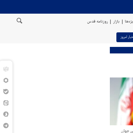
ژه‌ها
بازار
روزنامه قدس
خبار امروز