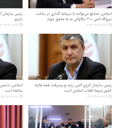
اسلامی: صنایع می‌توانند با سرمایه گذاری در ساخت
نیروگاه اتمی ۳۰۰ مگاواتی به ما ملحق شوند
داریم
۱۴۰۴-۰۹-۲۴ ۱۲:۳۲
۱۴۰۴-۰۹-۲۹ ۱۹:۳۴
رئیس سازمان انرژی اتمی: رشد و پیشرفت همه جانبه
اسلامی: دشمن ر
کشور نتیجه انقلاب اسلامی است
ساخته است
۱۴۰۴-۰۹-۱۰ ۱۶:۵۵
۱۴۰۴-۰۹-۱۷ ۱۴:۲۹